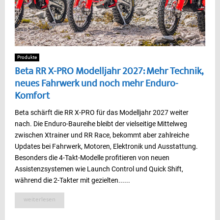
Produkte
Beta RR X-PRO Modelljahr 2027: Mehr Technik,
neues Fahrwerk und noch mehr Enduro-
Komfort
Beta schärft die RR X-PRO für das Modelljahr 2027 weiter
nach. Die Enduro-Baureihe bleibt der vielseitige Mittelweg
zwischen Xtrainer und RR Race, bekommt aber zahlreiche
Updates bei Fahrwerk, Motoren, Elektronik und Ausstattung.
Besonders die 4-Takt-Modelle profitieren von neuen
Assistenzsystemen wie Launch Control und Quick Shift,
während die 2-Takter mit gezielten......
weiterlesen