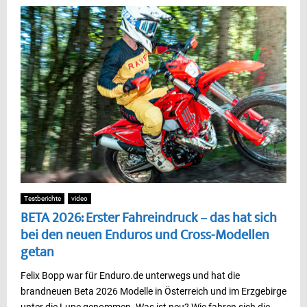
Testberichte
video
BETA 2026: Erster Fahreindruck – das hat sich
bei den neuen Enduros und Cross-Modellen
getan
Felix Bopp war für Enduro.de unterwegs und hat die
brandneuen Beta 2026 Modelle in Österreich und im Erzgebirge