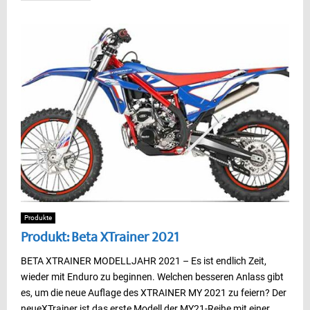
Produkte
Produkt: Beta XTrainer 2021
BETA XTRAINER MODELLJAHR 2021 – Es ist endlich Zeit,
wieder mit Enduro zu beginnen. Welchen besseren Anlass gibt
es, um die neue Auflage des XTRAINER MY 2021 zu feiern? Der
neueXTrainer ist das erste Modell der MY21-Reihe mit einer