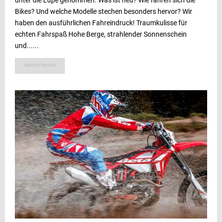
unter die Lupe genommen. Was ist neu? Wie fahren sich die
Bikes? Und welche Modelle stechen besonders hervor? Wir
haben den ausführlichen Fahreindruck! Traumkulisse für
echten Fahrspaß Hohe Berge, strahlender Sonnenschein
und......
weiterlesen