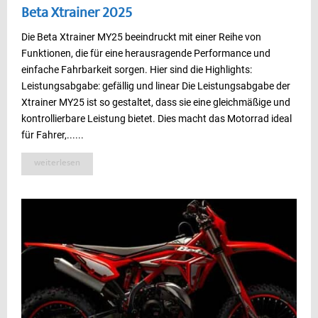
Beta Xtrainer 2025
Die Beta Xtrainer MY25 beeindruckt mit einer Reihe von
Funktionen, die für eine herausragende Performance und
einfache Fahrbarkeit sorgen. Hier sind die Highlights:
Leistungsabgabe: gefällig und linear Die Leistungsabgabe der
Xtrainer MY25 ist so gestaltet, dass sie eine gleichmäßige und
kontrollierbare Leistung bietet. Dies macht das Motorrad ideal
für Fahrer,......
weiterlesen