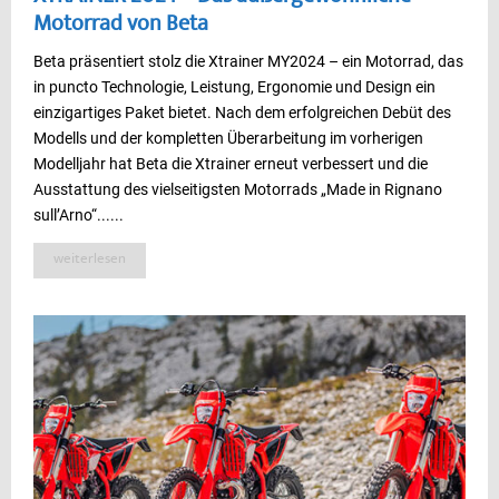
Motorrad von Beta
Beta präsentiert stolz die Xtrainer MY2024 – ein Motorrad, das
in puncto Technologie, Leistung, Ergonomie und Design ein
einzigartiges Paket bietet. Nach dem erfolgreichen Debüt des
Modells und der kompletten Überarbeitung im vorherigen
Modelljahr hat Beta die Xtrainer erneut verbessert und die
Ausstattung des vielseitigsten Motorrads „Made in Rignano
sull’Arno“......
weiterlesen