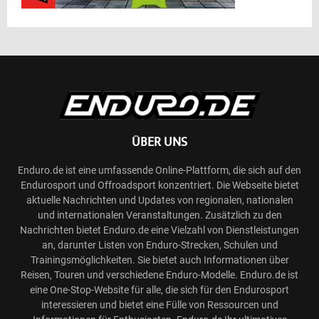
ÜBER UNS
Enduro.de ist eine umfassende Online-Plattform, die sich auf den
Endurosport und Offroadsport konzentriert. Die Webseite bietet
aktuelle Nachrichten und Updates von regionalen, nationalen
und internationalen Veranstaltungen. Zusätzlich zu den
Nachrichten bietet Enduro.de eine Vielzahl von Dienstleistungen
an, darunter Listen von Enduro-Strecken, Schulen und
Trainingsmöglichkeiten. Sie bietet auch Informationen über
Reisen, Touren und verschiedene Enduro-Modelle. Enduro.de ist
eine One-Stop-Website für alle, die sich für den Endurosport
interessieren und bietet eine Fülle von Ressourcen und