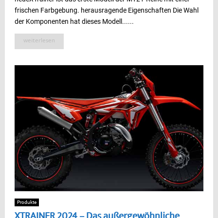
frischen Farbgebung. herausragende Eigenschaften Die Wahl
der Komponenten hat dieses Modell......
weiterlesen
Produkte
XTRAINER 2024 – Das außergewöhnliche