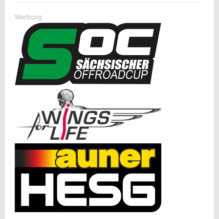
Werbung