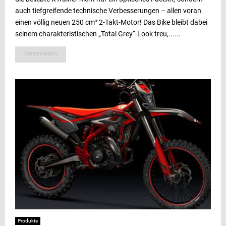
auch tiefgreifende technische Verbesserungen – allen voran
einen völlig neuen 250 cm³ 2-Takt-Motor! Das Bike bleibt dabei
seinem charakteristischen „Total Grey“-Look treu,......
weiterlesen
Produkte