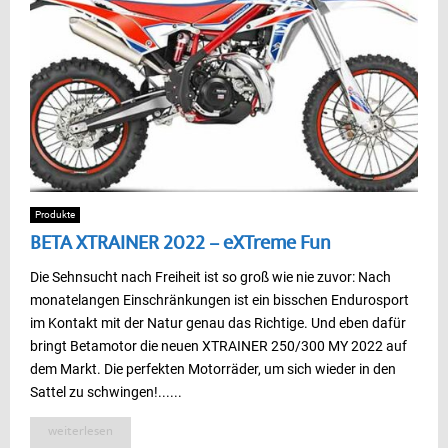
Produkte
BETA XTRAINER 2022 – eXTreme Fun
Die Sehnsucht nach Freiheit ist so groß wie nie zuvor: Nach
monatelangen Einschränkungen ist ein bisschen Endurosport
im Kontakt mit der Natur genau das Richtige. Und eben dafür
bringt Betamotor die neuen XTRAINER 250/300 MY 2022 auf
dem Markt. Die perfekten Motorräder, um sich wieder in den
Sattel zu schwingen!......
weiterlesen