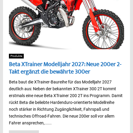
Produkte
Beta XTrainer Modelljahr 2027: Neue 200er 2-
Takt ergänzt die bewährte 300er
Beta baut die XTrainer-Baureihe für das Modelljahr 2027
deutlich aus: Neben der bekannten XTrainer 300 2T kommt
erstmals eine neue Beta XTrainer 200 2T ins Programm. Damit
rückt Beta die beliebte Hardenduro-orientierte Modellreihe
noch stärker in Richtung Zugänglichkeit, Fahrspaß und
technisches Offroad-Fahren. Die neue 200er soll vor allem
Fahrer ansprechen,......