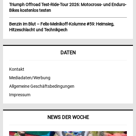
Triumph Offroad Test-Ride-Tour 2026: Motocross- und Enduro-
Bikes kostenlos testen
Benzin im Blut – Felix-Melnikoff-Kolumne #59: Heimsieg,
Hitzeschlacht und Technikpech
DATEN
Kontakt
Mediadaten/Werbung
Allgemeine Geschäftsbedingungen
Impressum
NEWS DER WOCHE