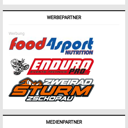
WERBEPARTNER
Werbung
MEDIENPARTNER