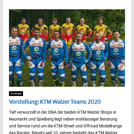
Diverses
Vorstellung: KTM Walzer Teams 2020
Tief verwurzelt in der DNA der beiden KTM Walzer Shops in
Neumarkt und Spielberg liegt neben erstklassiger Beratung
und Service rund um die KTM Street und Offroad Modellrange
das Racing. Bereits seit 10 Jahren besteht das KTM Walzer