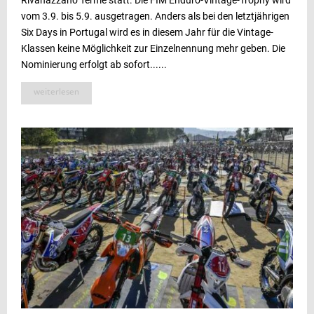
vom 3.9. bis 5.9. ausgetragen. Anders als bei den letztjährigen
Six Days in Portugal wird es in diesem Jahr für die Vintage-
Klassen keine Möglichkeit zur Einzelnennung mehr geben. Die
Nominierung erfolgt ab sofort......
weiterlesen