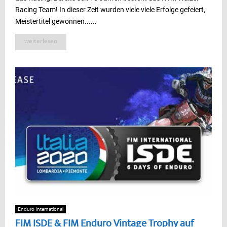
Racing Team! In dieser Zeit wurden viele viele Erfolge gefeiert,
Meistertitel gewonnen......
weiterlesen
Enduro International
FIM ISDE & FIM Enduro Vintage Trophy auf