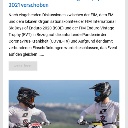
2021 verschoben
Nach eingehenden Diskussionen zwischen der FIM, dem FMI
und dem lokalen Organisationskomitee der FIM International
Six Days of Enduro 2020 (ISDE) und der FIM Enduro Vintage
Trophy (EVT) in Bezug auf die anhaltende Pandemie der
Coronavirus-Krankheit (COVID-19) und Aufgrund der damit
verbundenen Einschränkungen wurde beschlossen, das Event
auf den gleichen......
weiterlesen