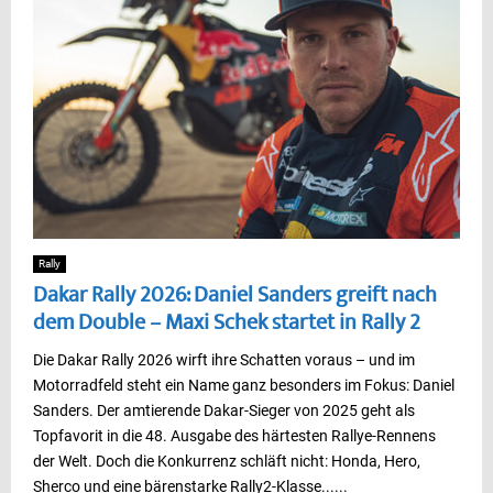
Rally
Dakar Rally 2026: Daniel Sanders greift nach
dem Double – Maxi Schek startet in Rally 2
Die Dakar Rally 2026 wirft ihre Schatten voraus – und im
Motorradfeld steht ein Name ganz besonders im Fokus: Daniel
Sanders. Der amtierende Dakar-Sieger von 2025 geht als
Topfavorit in die 48. Ausgabe des härtesten Rallye-Rennens
der Welt. Doch die Konkurrenz schläft nicht: Honda, Hero,
Sherco und eine bärenstarke Rally2-Klasse......