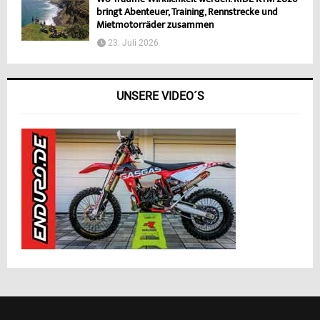
bringt Abenteuer, Training, Rennstrecke und
Mietmotorräder zusammen
23. Juli 2026
UNSERE VIDEO´S