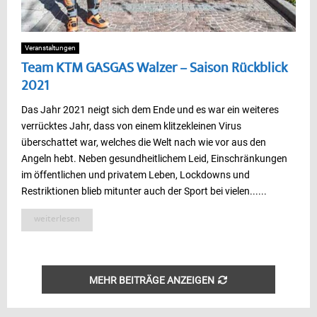
Veranstaltungen
Team KTM GASGAS Walzer – Saison Rückblick
2021
Das Jahr 2021 neigt sich dem Ende und es war ein weiteres
verrücktes Jahr, dass von einem klitzekleinen Virus
überschattet war, welches die Welt nach wie vor aus den
Angeln hebt. Neben gesundheitlichem Leid, Einschränkungen
im öffentlichen und privatem Leben, Lockdowns und
Restriktionen blieb mitunter auch der Sport bei vielen......
weiterlesen
MEHR BEITRÄGE ANZEIGEN