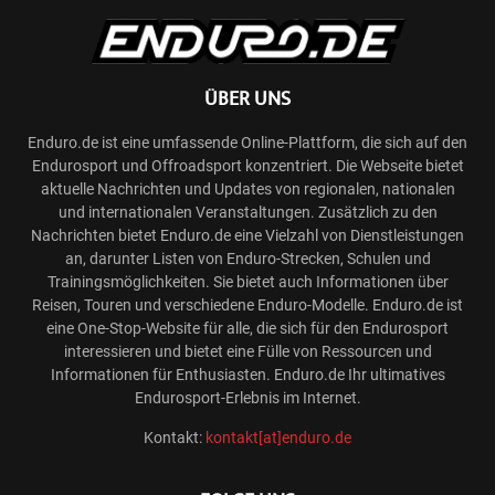
ÜBER UNS
Enduro.de ist eine umfassende Online-Plattform, die sich auf den
Endurosport und Offroadsport konzentriert. Die Webseite bietet
aktuelle Nachrichten und Updates von regionalen, nationalen
und internationalen Veranstaltungen. Zusätzlich zu den
Nachrichten bietet Enduro.de eine Vielzahl von Dienstleistungen
an, darunter Listen von Enduro-Strecken, Schulen und
Trainingsmöglichkeiten. Sie bietet auch Informationen über
Reisen, Touren und verschiedene Enduro-Modelle. Enduro.de ist
eine One-Stop-Website für alle, die sich für den Endurosport
interessieren und bietet eine Fülle von Ressourcen und
Informationen für Enthusiasten. Enduro.de Ihr ultimatives
Endurosport-Erlebnis im Internet.
Kontakt:
kontakt[at]enduro.de