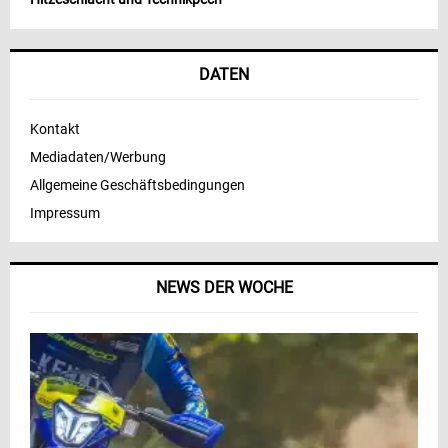
DATEN
Kontakt
Mediadaten/Werbung
Allgemeine Geschäftsbedingungen
Impressum
NEWS DER WOCHE