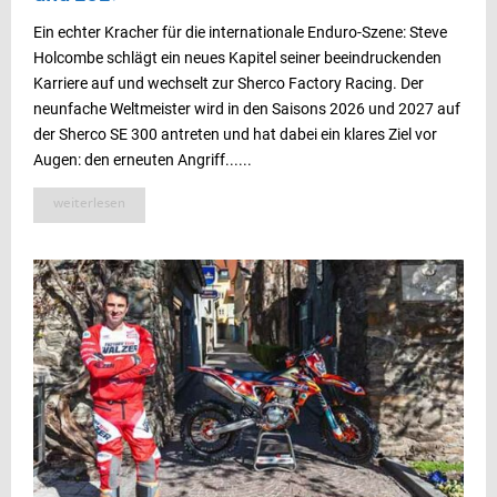
Ein echter Kracher für die internationale Enduro-Szene: Steve
Holcombe schlägt ein neues Kapitel seiner beeindruckenden
Karriere auf und wechselt zur Sherco Factory Racing. Der
neunfache Weltmeister wird in den Saisons 2026 und 2027 auf
der Sherco SE 300 antreten und hat dabei ein klares Ziel vor
Augen: den erneuten Angriff......
weiterlesen