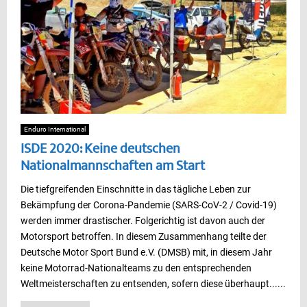
Enduro International
ISDE 2020: Keine deutschen
Nationalmannschaften am Start
Die tiefgreifenden Einschnitte in das tägliche Leben zur
Bekämpfung der Corona-Pandemie (SARS-CoV-2 / Covid-19)
werden immer drastischer. Folgerichtig ist davon auch der
Motorsport betroffen. In diesem Zusammenhang teilte der
Deutsche Motor Sport Bund e.V. (DMSB) mit, in diesem Jahr
keine Motorrad-Nationalteams zu den entsprechenden
Weltmeisterschaften zu entsenden, sofern diese überhaupt......