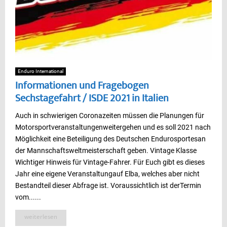
Enduro International
Informationen und Fragebogen
Sechstagefahrt / ISDE 2021 in Italien
Auch in schwierigen Coronazeiten müssen die Planungen für
Motorsportveranstaltungenweitergehen und es soll 2021 nach
Möglichkeit eine Beteiligung des Deutschen Endurosportesan
der Mannschaftsweltmeisterschaft geben. Vintage Klasse
Wichtiger Hinweis für Vintage-Fahrer. Für Euch gibt es dieses
Jahr eine eigene Veranstaltungauf Elba, welches aber nicht
Bestandteil dieser Abfrage ist. Voraussichtlich ist derTermin
vom......
weiterlesen