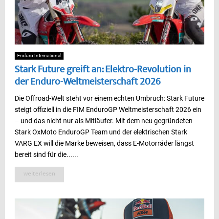
Enduro International
Stark Future greift an: Elektro-Revolution in
der Enduro-Weltmeisterschaft 2026
Die Offroad-Welt steht vor einem echten Umbruch: Stark Future
steigt offiziell in die FIM EnduroGP Weltmeisterschaft 2026 ein
– und das nicht nur als Mitläufer. Mit dem neu gegründeten
Stark OxMoto EnduroGP Team und der elektrischen Stark
VARG EX will die Marke beweisen, dass E-Motorräder längst
bereit sind für die......
weiterlesen