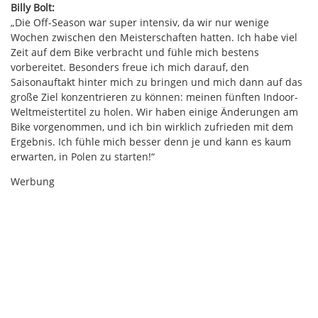
Billy Bolt:
„Die Off-Season war super intensiv, da wir nur wenige
Wochen zwischen den Meisterschaften hatten. Ich habe viel
Zeit auf dem Bike verbracht und fühle mich bestens
vorbereitet. Besonders freue ich mich darauf, den
Saisonauftakt hinter mich zu bringen und mich dann auf das
große Ziel konzentrieren zu können: meinen fünften Indoor-
Weltmeistertitel zu holen. Wir haben einige Änderungen am
Bike vorgenommen, und ich bin wirklich zufrieden mit dem
Ergebnis. Ich fühle mich besser denn je und kann es kaum
erwarten, in Polen zu starten!“
Werbung