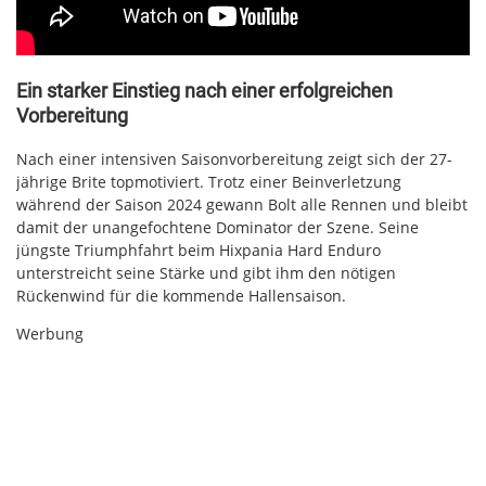
Ein starker Einstieg nach einer erfolgreichen
Vorbereitung
Nach einer intensiven Saisonvorbereitung zeigt sich der 27-
jährige Brite topmotiviert. Trotz einer Beinverletzung
während der Saison 2024 gewann Bolt alle Rennen und bleibt
damit der unangefochtene Dominator der Szene. Seine
jüngste Triumphfahrt beim Hixpania Hard Enduro
unterstreicht seine Stärke und gibt ihm den nötigen
Rückenwind für die kommende Hallensaison.
Werbung