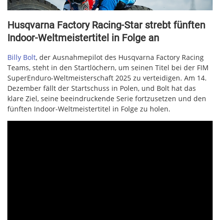
Husqvarna Factory Racing-Star strebt fünften
Indoor-Weltmeistertitel in Folge an
Billy Bolt
, der Ausnahmepilot des Husqvarna Factory Racing
Teams, steht in den Startlöchern, um seinen Titel bei der FIM
SuperEnduro-Weltmeisterschaft 2025 zu verteidigen. Am 14.
Dezember fällt der Startschuss in Polen, und Bolt hat das
klare Ziel, seine beeindruckende Serie fortzusetzen und den
fünften Indoor-Weltmeistertitel in Folge zu holen.