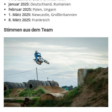
Januar 2025:
Deutschland, Rumänien
Februar 2025:
Polen, Ungarn
1. März 2025:
Newcastle, Großbritannien
8. März 2025:
Frankreich
Stimmen aus dem Team