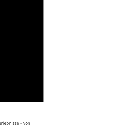
erlebnisse – von