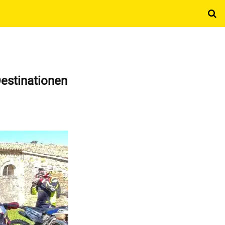
Destinationen