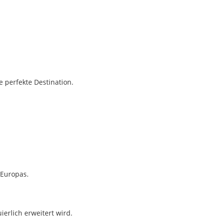
e perfekte Destination.
 Europas.
ierlich erweitert wird.