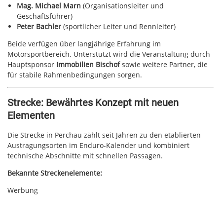
Mag. Michael Marn
(Organisationsleiter und
Geschäftsführer)
Peter Bachler
(sportlicher Leiter und Rennleiter)
Beide verfügen über langjährige Erfahrung im
Motorsportbereich. Unterstützt wird die Veranstaltung durch
Hauptsponsor
Immobilien Bischof
sowie weitere Partner, die
für stabile Rahmenbedingungen sorgen.
Strecke: Bewährtes Konzept mit neuen
Elementen
Die Strecke in Perchau zählt seit Jahren zu den etablierten
Austragungsorten im Enduro-Kalender und kombiniert
technische Abschnitte mit schnellen Passagen.
Bekannte Streckenelemente:
Werbung