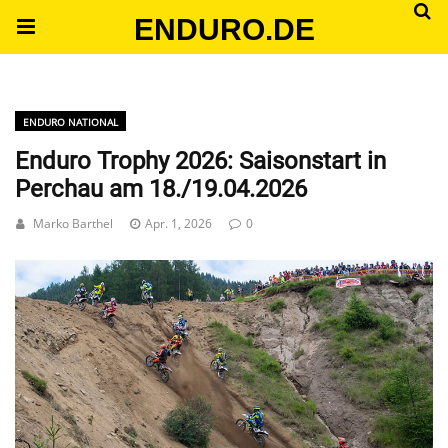
ENDURO.DE
ENDURO NATIONAL
Enduro Trophy 2026: Saisonstart in
Perchau am 18./19.04.2026
Marko Barthel
Apr. 1, 2026
0