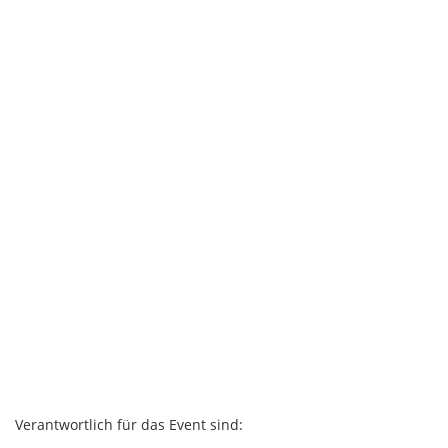
Verantwortlich für das Event sind: