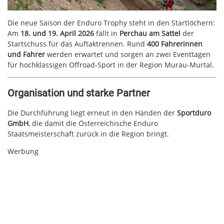
Die neue Saison der Enduro Trophy steht in den Startlöchern:
Am
18. und 19. April 2026
fällt in
Perchau am Sattel
der
Startschuss für das Auftaktrennen. Rund
400 Fahrerinnen
und Fahrer
werden erwartet und sorgen an zwei Eventtagen
für hochklassigen Offroad-Sport in der Region Murau-Murtal.
Organisation und starke Partner
Die Durchführung liegt erneut in den Händen der
Sportduro
GmbH
, die damit die Österreichische Enduro
Staatsmeisterschaft zurück in die Region bringt.
Werbung