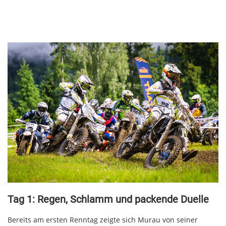
Tag 1: Regen, Schlamm und packende Duelle
Bereits am ersten Renntag zeigte sich Murau von seiner