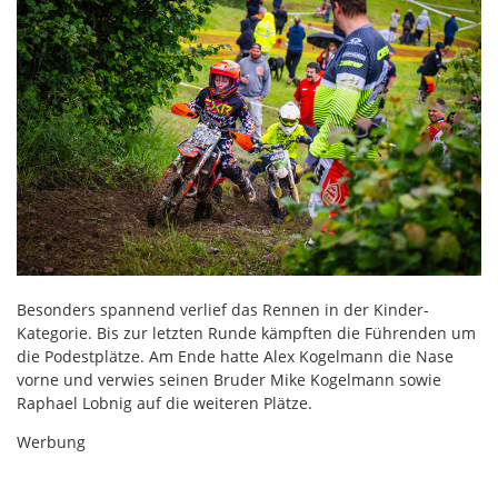
Besonders spannend verlief das Rennen in der Kinder-
Kategorie. Bis zur letzten Runde kämpften die Führenden um
die Podestplätze. Am Ende hatte Alex Kogelmann die Nase
vorne und verwies seinen Bruder Mike Kogelmann sowie
Raphael Lobnig auf die weiteren Plätze.
Werbung