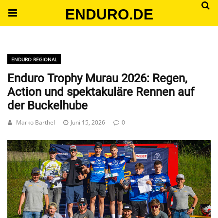
ENDURO.DE
ENDURO REGIONAL
Enduro Trophy Murau 2026: Regen,
Action und spektakuläre Rennen auf
der Buckelhube
Marko Barthel
Juni 15, 2026
0