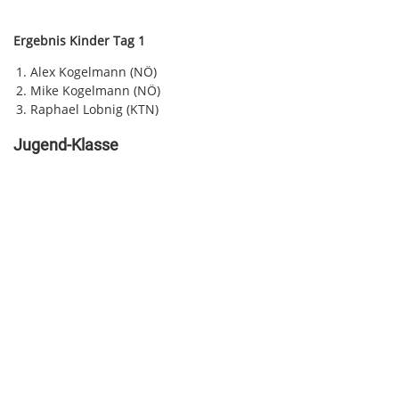
Ergebnis Kinder Tag 1
Alex Kogelmann (NÖ)
Mike Kogelmann (NÖ)
Raphael Lobnig (KTN)
Jugend-Klasse