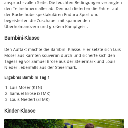
anspruchsvollen Seite. Die feuchten Bedingungen verlangten
den Teilnehmern alles ab. Dennoch lieferten die Fahrer auf
der Buckelhube spektakulären Enduro-Sport und
begeisterten die Zuschauer mit spannenden
Überholmanövern und großem Kampfgeist.
Bambini-Klasse
Den Auftakt machte die Bambini-Klasse. Hier setzte sich Luis
Moser aus Kärnten souverän durch und sicherte sich den
Tagessieg vor Samuel Brose aus der Steiermark und Louis
Niederl, ebenfalls aus der Steiermark.
Ergebnis Bambini Tag 1
Luis Moser (KTN)
Samuel Brose (STMK)
Louis Niederl (STMK)
Kinder-Klasse