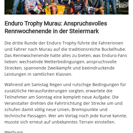
Enduro Trophy Murau: Anspruchsvolles
Rennwochenende in der Steiermark
Die dritte Runde der Enduro Trophy führte die Fahrerinnen
und Fahrer nach Murau auf die traditionsreiche Buckelhube.
Das Rennwochenende hatte alles zu bieten, was Enduro-Fans
lieben: wechselnde Wetterbedingungen, anspruchsvolle
Strecken, spannende Zweikämpfe und beeindruckende
Leistungen in sämtlichen Klassen.
Während am Samstag Regen und rutschige Bedingungen für
zusätzliche Herausforderungen sorgten, erwartete die
Teilnehmer am Sonntag eine komplett neue Aufgabe. Die
Veranstalter drehten die Fahrtrichtung der Strecke um und
schufen damit völlig neue Linien, Bremspunkte und
technische Passagen. Wer am Vortag noch jede Kurve kannte,
musste sich erneut auf unbekanntes Terrain einstellen.
Werbung