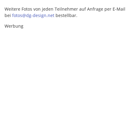
Weitere Fotos von jeden Teilnehmer auf Anfrage per E-Mail
bei
fotos@dg-design.net
bestellbar.
Werbung