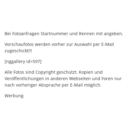
Bei Fotoanfragen Startnummer und Rennen mit angeben.
Vorschaufotos werden vorher zur Auswahl per E-Mail
zugeschickt!!!
[nggallery id=597]
Alle Fotos sind Copyright geschützt. Kopien und
Veröffentlichungen in anderen Webseiten und Foren nur
nach vorheriger Absprache per E-Mail möglich.
Werbung