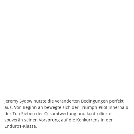
Jeremy Sydow nutzte die veränderten Bedingungen perfekt
aus. Von Beginn an bewegte sich der Triumph-Pilot innerhalb
der Top Sieben der Gesamtwertung und kontrollierte
souverän seinen Vorsprung auf die Konkurrenz in der
Enduro1-Klasse.