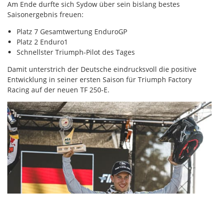
Am Ende durfte sich Sydow über sein bislang bestes
Saisonergebnis freuen:
Platz 7 Gesamtwertung EnduroGP
Platz 2 Enduro1
Schnellster Triumph-Pilot des Tages
Damit unterstrich der Deutsche eindrucksvoll die positive
Entwicklung in seiner ersten Saison für Triumph Factory
Racing auf der neuen TF 250-E.