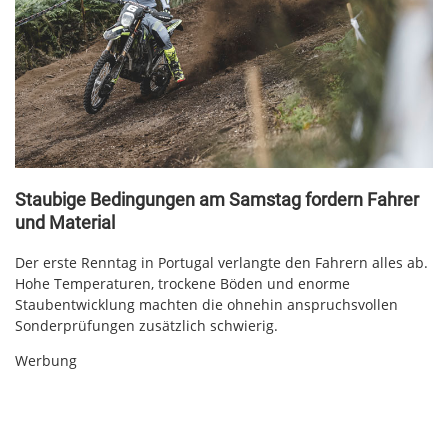
Staubige Bedingungen am Samstag fordern Fahrer
und Material
Der erste Renntag in Portugal verlangte den Fahrern alles ab.
Hohe Temperaturen, trockene Böden und enorme
Staubentwicklung machten die ohnehin anspruchsvollen
Sonderprüfungen zusätzlich schwierig.
Werbung