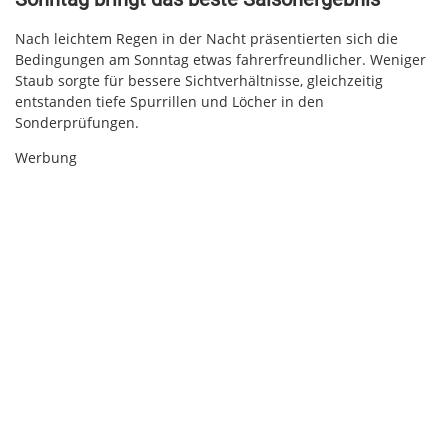
Nach leichtem Regen in der Nacht präsentierten sich die
Bedingungen am Sonntag etwas fahrerfreundlicher. Weniger
Staub sorgte für bessere Sichtverhältnisse, gleichzeitig
entstanden tiefe Spurrillen und Löcher in den
Sonderprüfungen.
Werbung