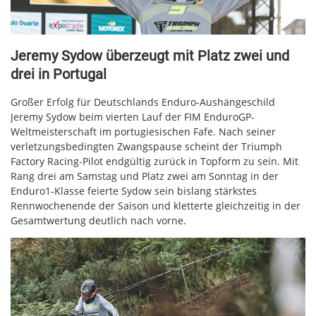
Jeremy Sydow überzeugt mit Platz zwei und
drei in Portugal
Großer Erfolg für Deutschlands Enduro-Aushängeschild
Jeremy Sydow beim vierten Lauf der FIM EnduroGP-
Weltmeisterschaft im portugiesischen Fafe. Nach seiner
verletzungsbedingten Zwangspause scheint der Triumph
Factory Racing-Pilot endgültig zurück in Topform zu sein. Mit
Rang drei am Samstag und Platz zwei am Sonntag in der
Enduro1-Klasse feierte Sydow sein bislang stärkstes
Rennwochenende der Saison und kletterte gleichzeitig in der
Gesamtwertung deutlich nach vorne.