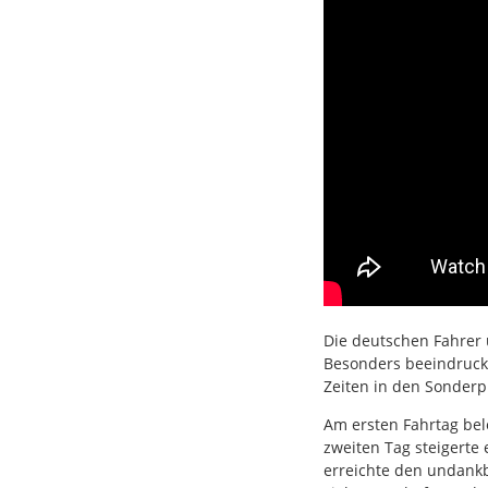
Die deutschen Fahrer
Besonders beeindruck
Zeiten in den Sonderp
Am ersten Fahrtag be
zweiten Tag steigerte
erreichte den undankb