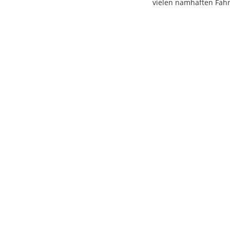
vielen namhaften Fahr