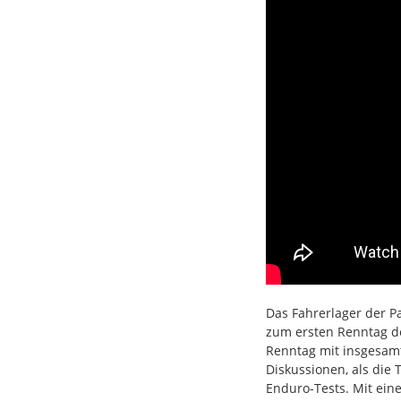
Das Fahrerlager der P
zum ersten Renntag de
Renntag mit insgesamt
Diskussionen, als die
Enduro-Tests. Mit ei