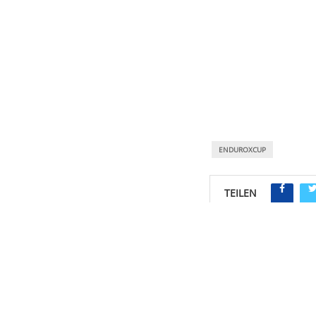
ENDUROXCUP
TEILEN