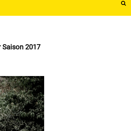
r Saison 2017