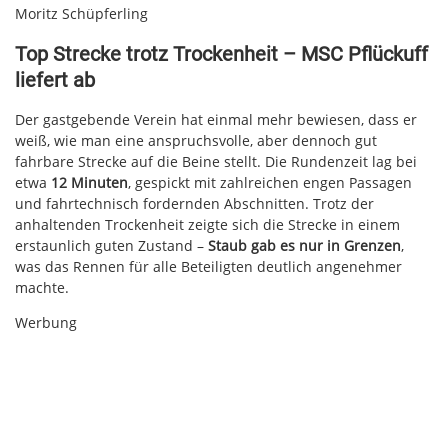
Moritz Schüpferling
Top Strecke trotz Trockenheit – MSC Pflückuff
liefert ab
Der gastgebende Verein hat einmal mehr bewiesen, dass er
weiß, wie man eine anspruchsvolle, aber dennoch gut
fahrbare Strecke auf die Beine stellt. Die Rundenzeit lag bei
etwa
12 Minuten
, gespickt mit zahlreichen engen Passagen
und fahrtechnisch fordernden Abschnitten. Trotz der
anhaltenden Trockenheit zeigte sich die Strecke in einem
erstaunlich guten Zustand –
Staub gab es nur in Grenzen
,
was das Rennen für alle Beteiligten deutlich angenehmer
machte.
Werbung