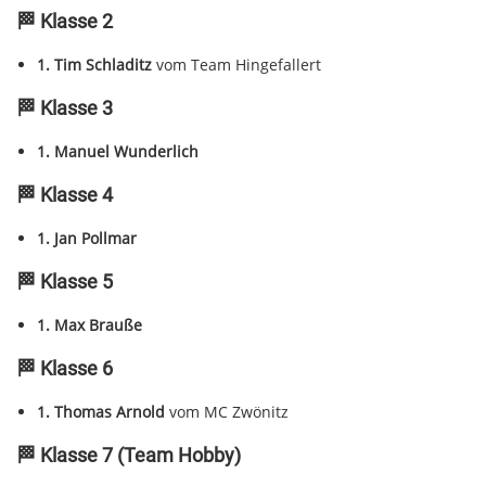
🏁 Klasse 2
1. Tim Schladitz
vom Team Hingefallert
🏁 Klasse 3
1. Manuel Wunderlich
🏁 Klasse 4
1. Jan Pollmar
🏁 Klasse 5
1. Max Brauße
🏁 Klasse 6
1. Thomas Arnold
vom MC Zwönitz
🏁 Klasse 7 (Team Hobby)