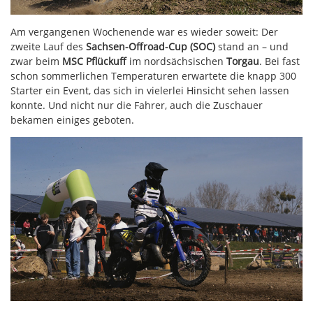
Am vergangenen Wochenende war es wieder soweit: Der
zweite Lauf des
Sachsen-Offroad-Cup (SOC)
stand an – und
zwar beim
MSC Pflückuff
im nordsächsischen
Torgau
. Bei fast
schon sommerlichen Temperaturen erwartete die knapp 300
Starter ein Event, das sich in vielerlei Hinsicht sehen lassen
konnte. Und nicht nur die Fahrer, auch die Zuschauer
bekamen einiges geboten.