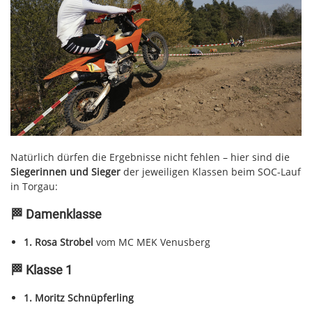
Natürlich dürfen die Ergebnisse nicht fehlen – hier sind die
Siegerinnen und Sieger
der jeweiligen Klassen beim SOC-Lauf
in Torgau:
🏁 Damenklasse
1. Rosa Strobel
vom MC MEK Venusberg
🏁 Klasse 1
1. Moritz Schnüpferling