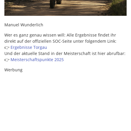
Manuel Wunderlich
Wer es ganz genau wissen will: Alle Ergebnisse findet ihr
direkt auf der offiziellen SOC-Seite unter folgendem Link:
👉
Ergebnisse Torgau
Und der aktuelle Stand in der Meisterschaft ist hier abrufbar:
👉
Meisterschaftsp
u
nkte 2025
Werbung