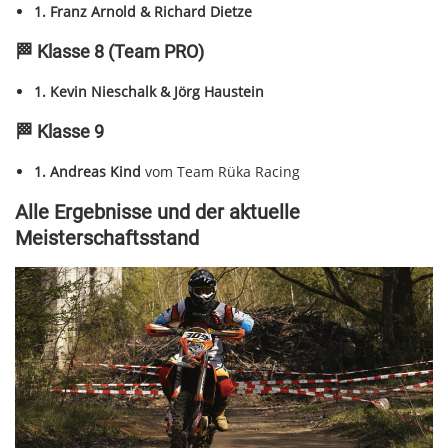
1. Franz Arnold & Richard Dietze
🏁 Klasse 8 (Team PRO)
1. Kevin Nieschalk & Jörg Haustein
🏁 Klasse 9
1. Andreas Kind
vom Team Rüka Racing
Alle Ergebnisse und der aktuelle
Meisterschaftsstand