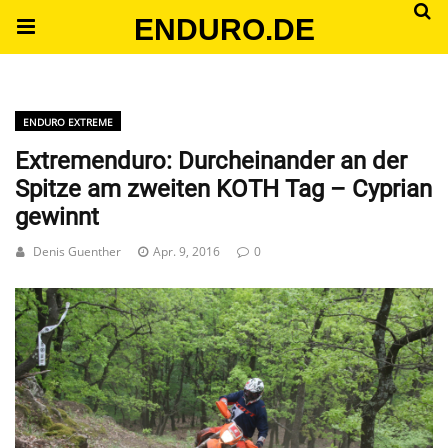
ENDURO.DE
ENDURO EXTREME
Extremenduro: Durcheinander an der
Spitze am zweiten KOTH Tag – Cyprian
gewinnt
Denis Guenther
Apr. 9, 2016
0