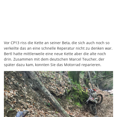
Vor CP13 riss die Kette an seiner Beta, die sich auch noch so
verkeilte das an eine schnelle Reperatur nicht zu denken war.
Bertl hatte mittlerweile eine neue Kette aber die alte noch
drin. Zusammen mit dem deutschen Marcel Teucher, der
später dazu kam, konnten Sie das Motorrad reparieren.