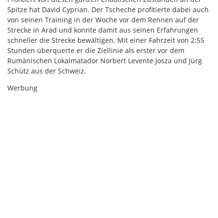
Spitze hat David Cyprian. Der Tscheche profitierte dabei auch
von seinen Training in der Woche vor dem Rennen auf der
Strecke in Arad und konnte damit aus seinen Erfahrungen
schneller die Strecke bewältigen. Mit einer Fahrzeit von 2:55
Stunden überquerte er die Ziellinie als erster vor dem
Rumänischen Lokalmatador Norbert Levente Josza und Jürg
Schütz aus der Schweiz.
Werbung