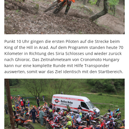
Punkt 10 Uhr gingen die ersten Piloten auf die Strecke beim
King of the Hill in Arad. Auf dem Programm standen heute 70
Kilometer in Richtung des Siria Schlosses und wieder zurück
nach Ghioroc. Das Zeitnahmeteam von Cronomoto Hungary
kann nur eine komplette Runde mit Hilfe Transponder
auswerten, somit war das Ziel identisch mit den Startbereich.