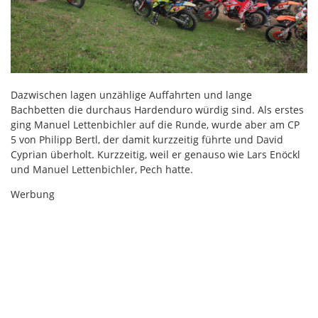
Dazwischen lagen unzählige Auffahrten und lange
Bachbetten die durchaus Hardenduro würdig sind. Als erstes
ging Manuel Lettenbichler auf die Runde, wurde aber am CP
5 von Philipp Bertl, der damit kurzzeitig führte und David
Cyprian überholt. Kurzzeitig, weil er genauso wie Lars Enöckl
und Manuel Lettenbichler, Pech hatte.
Werbung