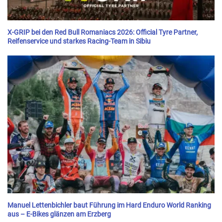
X-GRIP bei den Red Bull Romaniacs 2026: Official Tyre Partner,
Reifenservice und starkes Racing-Team in Sibiu
Manuel Lettenbichler baut Führung im Hard Enduro World Ranking
aus – E-Bikes glänzen am Erzberg