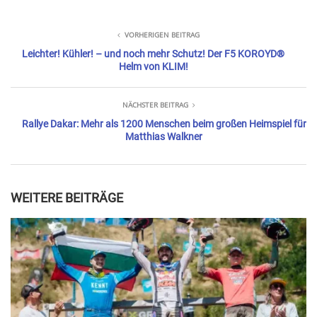
VORHERIGEN BEITRAG
Leichter! Kühler! – und noch mehr Schutz! Der F5 KOROYD®
Helm von KLIM!
NÄCHSTER BEITRAG
Rallye Dakar: Mehr als 1200 Menschen beim großen Heimspiel für
Matthias Walkner
WEITERE BEITRÄGE