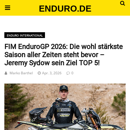
ENDURO.DE
ENDURO INTERNATIONAL
FIM EnduroGP 2026: Die wohl stärkste
Saison aller Zeiten steht bevor –
Jeremy Sydow sein Ziel TOP 5!
Marko Barthel
Apr. 3, 2026
0