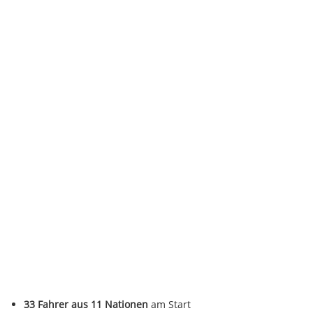
33 Fahrer aus 11 Nationen
am Start