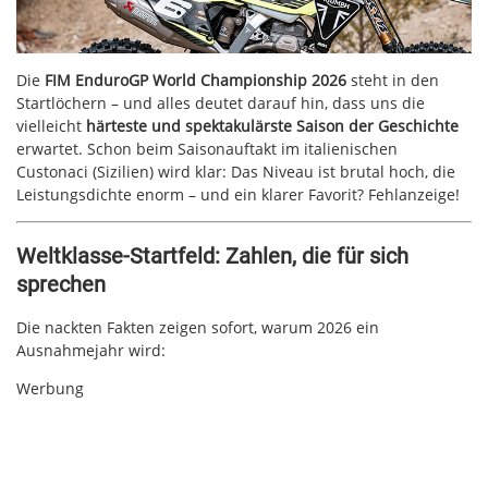
Die
FIM EnduroGP World Championship 2026
steht in den
Startlöchern – und alles deutet darauf hin, dass uns die
vielleicht
härteste und spektakulärste Saison der Geschichte
erwartet. Schon beim Saisonauftakt im italienischen
Custonaci (Sizilien) wird klar: Das Niveau ist brutal hoch, die
Leistungsdichte enorm – und ein klarer Favorit? Fehlanzeige!
Weltklasse-Startfeld: Zahlen, die für sich
sprechen
Die nackten Fakten zeigen sofort, warum 2026 ein
Ausnahmejahr wird:
Werbung