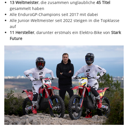
13 Weltmeister
, die zusammen unglaubliche
45 Titel
gesammelt haben
Alle EnduroGP-Champions seit 2017 mit dabei
Alle Junior-Weltmeister seit 2022 steigen in die Topklasse
auf
11 Hersteller
, darunter erstmals ein Elektro-Bike von
Stark
Future