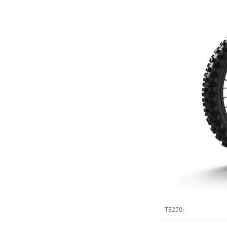
TE250i