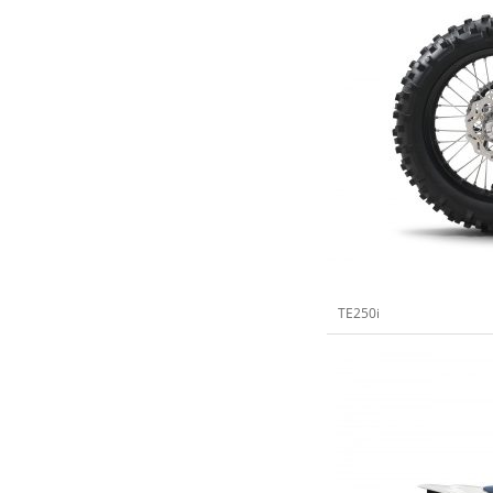
TE250i