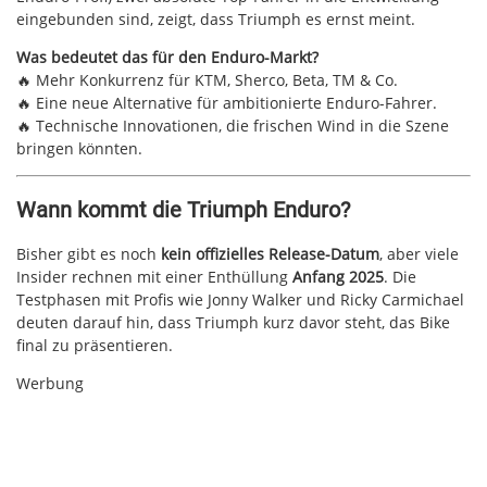
eingebunden sind, zeigt, dass Triumph es ernst meint.
Was bedeutet das für den Enduro-Markt?
🔥 Mehr Konkurrenz für KTM, Sherco, Beta, TM & Co.
🔥 Eine neue Alternative für ambitionierte Enduro-Fahrer.
🔥 Technische Innovationen, die frischen Wind in die Szene
bringen könnten.
Wann kommt die Triumph Enduro?
Bisher gibt es noch
kein offizielles Release-Datum
, aber viele
Insider rechnen mit einer Enthüllung
Anfang 2025
. Die
Testphasen mit Profis wie Jonny Walker und Ricky Carmichael
deuten darauf hin, dass Triumph kurz davor steht, das Bike
final zu präsentieren.
Werbung