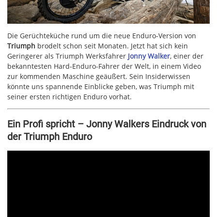
Die Gerüchteküche rund um die neue Enduro-Version von
Triumph
brodelt schon seit Monaten. Jetzt hat sich kein
Geringerer als Triumph Werksfahrer
Jonny Walker
, einer der
bekanntesten Hard-Enduro-Fahrer der Welt, in einem Video
zur kommenden Maschine geäußert. Sein Insiderwissen
könnte uns spannende Einblicke geben, was Triumph mit
seiner ersten richtigen Enduro vorhat.
Ein Profi spricht – Jonny Walkers Eindruck von
der Triumph Enduro