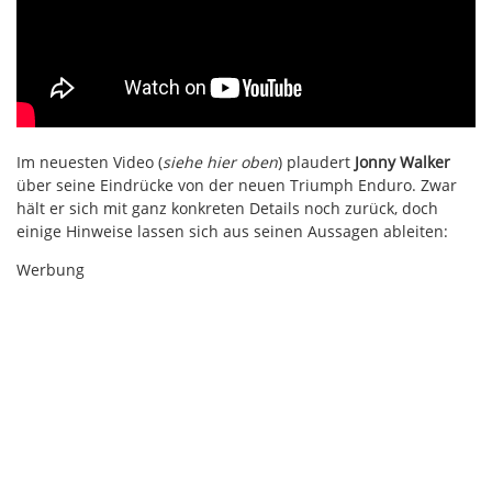
Im neuesten Video (
siehe hier oben
) plaudert
Jonny Walker
über seine Eindrücke von der neuen Triumph Enduro. Zwar
hält er sich mit ganz konkreten Details noch zurück, doch
einige Hinweise lassen sich aus seinen Aussagen ableiten:
Werbung