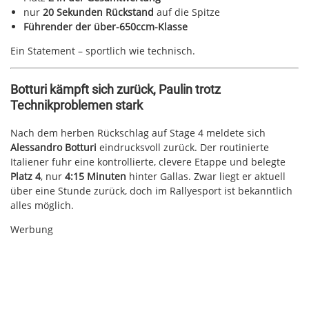
nur
20 Sekunden Rückstand
auf die Spitze
Führender der über-650ccm-Klasse
Ein Statement – sportlich wie technisch.
Botturi kämpft sich zurück, Paulin trotz
Technikproblemen stark
Nach dem herben Rückschlag auf Stage 4 meldete sich
Alessandro Botturi
eindrucksvoll zurück. Der routinierte
Italiener fuhr eine kontrollierte, clevere Etappe und belegte
Platz 4
, nur
4:15 Minuten
hinter Gallas. Zwar liegt er aktuell
über eine Stunde zurück, doch im Rallyesport ist bekanntlich
alles möglich.
Werbung