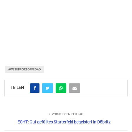
#WESUPPORTOFFROAD
TEILEN
VORHERIGEN BEITRAG
ECHT: Gut gefülltes Starterfeld begeistert in Döbritz