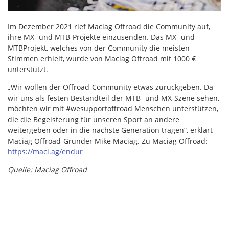
Im Dezember 2021 rief Maciag Offroad die Community auf,
ihre MX- und MTB-Projekte einzusenden. Das MX- und
MTBProjekt, welches von der Community die meisten
Stimmen erhielt, wurde von Maciag Offroad mit 1000 €
unterstützt.
„Wir wollen der Offroad-Community etwas zurückgeben. Da
wir uns als festen Bestandteil der MTB- und MX-Szene sehen,
möchten wir mit #wesupportoffroad Menschen unterstützen,
die die Begeisterung für unseren Sport an andere
weitergeben oder in die nächste Generation tragen“, erklärt
Maciag Offroad-Gründer Mike Maciag. Zu Maciag Offroad:
https://maci.ag/endur
Quelle: Maciag Offroad