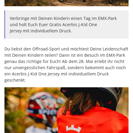
Verbringe mit Deinen Kindern einen Tag im EMX-Park
und holt Euch Euer Gratis Acerbis J-Kid One
Jersey mit individuellem Druck.
Du liebst den Offroad-Sport und möchtest Deine Leidenschaft
mit Deinen Kindern teilen? Dann ist ein Besuch im EMX-Park
genau das richtige für Euch! Ab dem 28. Mai erlebt ihr nicht
nur unvergesslichen Fahrspaß, sondern bekommt auch noch
ein Acerbis J-Kid One Jersey mit individuellem Druck
geschenkt.