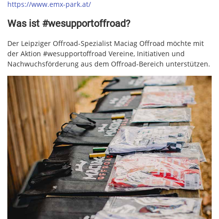
https://www.emx-park.at/
Was ist #wesupportoffroad?
Der Leipziger Offroad-Spezialist Maciag Offroad möchte mit
der Aktion #wesupportoffroad Vereine, Initiativen und
Nachwuchsförderung aus dem Offroad-Bereich unterstützen.