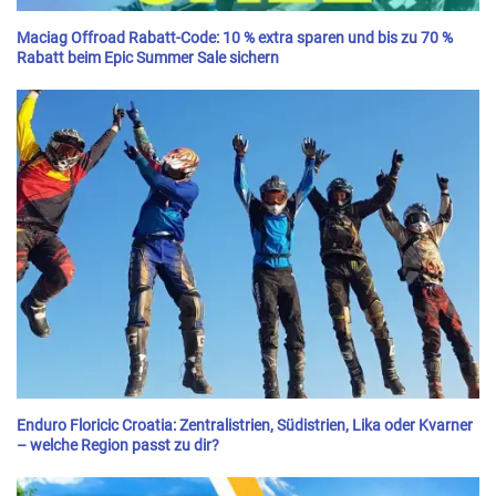
Maciag Offroad Rabatt-Code: 10 % extra sparen und bis zu 70 %
Rabatt beim Epic Summer Sale sichern
Enduro Floricic Croatia: Zentralistrien, Südistrien, Lika oder Kvarner
– welche Region passt zu dir?