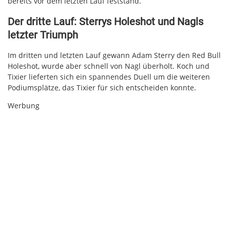
bereits vor dem letzten Lauf feststand.
Der dritte Lauf: Sterrys Holeshot und Nagls
letzter Triumph
Im dritten und letzten Lauf gewann Adam Sterry den Red Bull
Holeshot, wurde aber schnell von Nagl überholt. Koch und
Tixier lieferten sich ein spannendes Duell um die weiteren
Podiumsplätze, das Tixier für sich entscheiden konnte.
Werbung