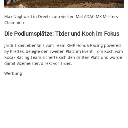
Max Nagl wird in Dreetz zum vierten Mal ADAC MX Mssters-
Champion
Die Podiumsplätze: Tixier und Koch im Fokus
Jordi Tixier, ebenfalls vom Team KMP Honda Racing powered
by Krettek, belegte den zweiten Platz im Event. Tom Koch vom
Kosak Racing Team sicherte sich den dritten Platz und wurde
damit Vizemeister, direkt vor Tixier.
Werbung