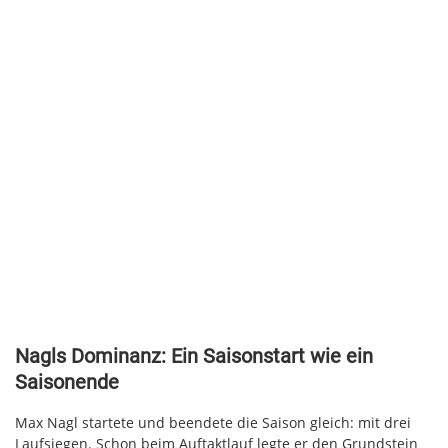
Nagls Dominanz: Ein Saisonstart wie ein
Saisonende
Max Nagl startete und beendete die Saison gleich: mit drei
Laufsiegen. Schon beim Auftaktlauf legte er den Grundstein