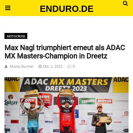
ENDURO.DE
MOTOCROSS
Max Nagl triumphiert erneut als ADAC
MX Masters-Champion in Dreetz
Marko Barthel
Okt. 2, 2023
0