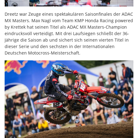
Dreetz war Zeuge eines spektakulären Saisonfinales der ADAC
MX Masters. Max Nagl vom Team KMP Honda Racing powered
by Krettek hat seinen Titel als ADAC MX Masters-Champion
eindrucksvoll verteidigt. Mit drei Laufsiegen schließt der 36-
Jährige die Saison ab und sichert sich seinen vierten Titel in
dieser Serie und den sechsten in der Internationalen
Deutschen Motocross-Meisterschaft.