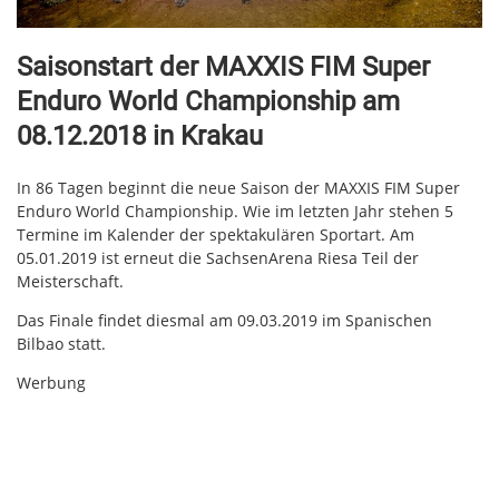
Saisonstart der MAXXIS FIM Super
Enduro World Championship am
08.12.2018 in Krakau
In 86 Tagen beginnt die neue Saison der MAXXIS FIM Super
Enduro World Championship. Wie im letzten Jahr stehen 5
Termine im Kalender der spektakulären Sportart. Am
05.01.2019 ist erneut die SachsenArena Riesa Teil der
Meisterschaft.
Das Finale findet diesmal am 09.03.2019 im Spanischen
Bilbao statt.
Werbung