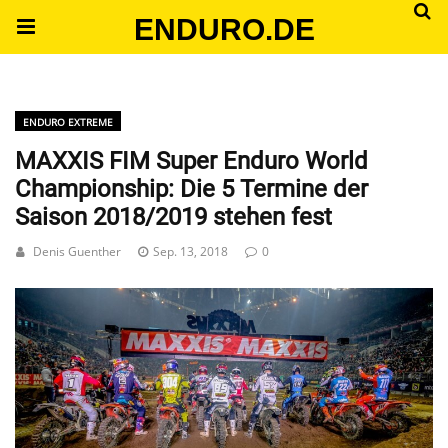
ENDURO.DE
ENDURO EXTREME
MAXXIS FIM Super Enduro World
Championship: Die 5 Termine der
Saison 2018/2019 stehen fest
Denis Guenther
Sep. 13, 2018
0