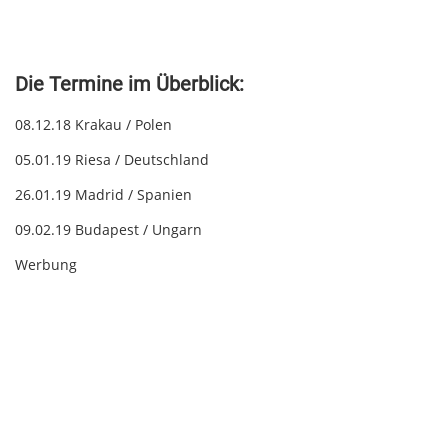
Die Termine im Überblick:
08.12.18 Krakau / Polen
05.01.19 Riesa / Deutschland
26.01.19 Madrid / Spanien
09.02.19 Budapest / Ungarn
Werbung