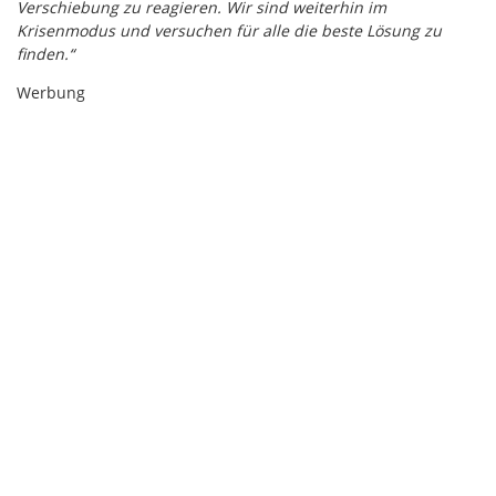
Verschiebung zu reagieren. Wir sind weiterhin im
Krisenmodus und versuchen für alle die beste Lösung zu
finden.“
Werbung