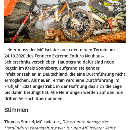
Leider muss der MC Isolator auch den neuen Termin am
24.10.2020 des Tenneco Extreme Enduro Neuhaus-
Schierschnitz verschieben. Hauptgrund dafür sind neue
Regeln im Kreis Sonneberg, aufgrund steigender
Infektionszahlen in Deutschland, die eine Durchführung nicht
ermöglichen. Als neuer Termin wird eine Durchführung im
Frühjahr 2021 angestrebt, in der Hoffnung das sich die Lage
bis dahin beruhigt hat. Alle Nennungen werden auf den nun
dritten Versuch übernommen.
Stimmen
Thomas Sünkel, MC Isolator
:
„Die erneute Absage der
HardEnduro Veranstaltung war für den MC Isolator keine