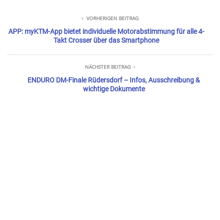
VORHERIGEN BEITRAG
APP: myKTM-App bietet individuelle Motorabstimmung für alle 4-
Takt Crosser über das Smartphone
NÄCHSTER BEITRAG
ENDURO DM-Finale Rüdersdorf – Infos, Ausschreibung &
wichtige Dokumente
WEITERE BEITRÄGE