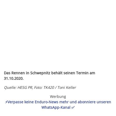
Das Rennen in Schwepnitz behält seinen Termin am
31.10.2020.
Quelle: HESG PR, Foto: TK420 / Toni Keller
Werbung
⚡️Verpasse keine Enduro-News mehr und abonniere unseren
WhatsApp-Kanal ✅