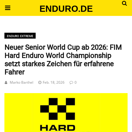
ENDURO.DE
ENDURO EXTREME
Neuer Senior World Cup ab 2026: FIM
Hard Enduro World Championship
setzt starkes Zeichen für erfahrene
Fahrer
Marko Barthel
Feb. 18, 2026
0