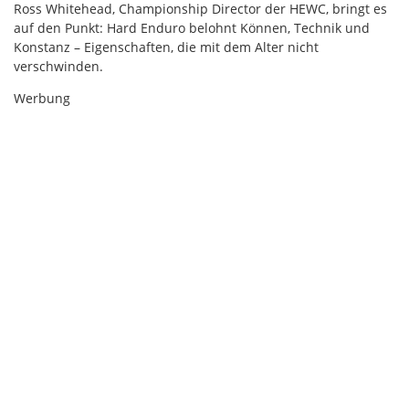
Ross Whitehead, Championship Director der HEWC, bringt es
auf den Punkt: Hard Enduro belohnt Können, Technik und
Konstanz – Eigenschaften, die mit dem Alter nicht
verschwinden.
Werbung