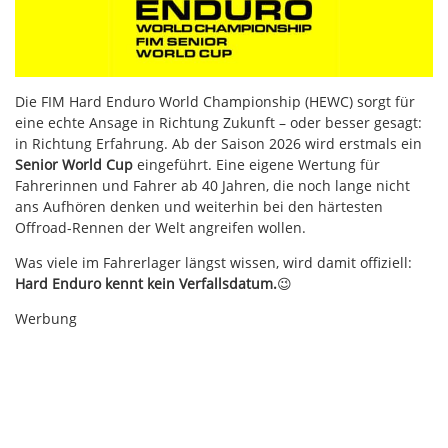
Die FIM Hard Enduro World Championship (HEWC) sorgt für
eine echte Ansage in Richtung Zukunft – oder besser gesagt:
in Richtung Erfahrung. Ab der Saison 2026 wird erstmals ein
Senior World Cup
eingeführt. Eine eigene Wertung für
Fahrerinnen und Fahrer ab 40 Jahren, die noch lange nicht
ans Aufhören denken und weiterhin bei den härtesten
Offroad-Rennen der Welt angreifen wollen.
Was viele im Fahrerlager längst wissen, wird damit offiziell:
Hard Enduro kennt kein Verfallsdatum.
😉
Werbung