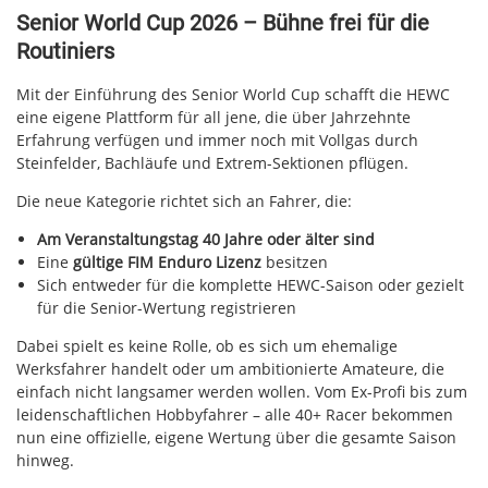
Senior World Cup 2026 – Bühne frei für die
Routiniers
Mit der Einführung des Senior World Cup schafft die HEWC
eine eigene Plattform für all jene, die über Jahrzehnte
Erfahrung verfügen und immer noch mit Vollgas durch
Steinfelder, Bachläufe und Extrem-Sektionen pflügen.
Die neue Kategorie richtet sich an Fahrer, die:
Am Veranstaltungstag 40 Jahre oder älter sind
Eine
gültige FIM Enduro Lizenz
besitzen
Sich entweder für die komplette HEWC-Saison oder gezielt
für die Senior-Wertung registrieren
Dabei spielt es keine Rolle, ob es sich um ehemalige
Werksfahrer handelt oder um ambitionierte Amateure, die
einfach nicht langsamer werden wollen. Vom Ex-Profi bis zum
leidenschaftlichen Hobbyfahrer – alle 40+ Racer bekommen
nun eine offizielle, eigene Wertung über die gesamte Saison
hinweg.