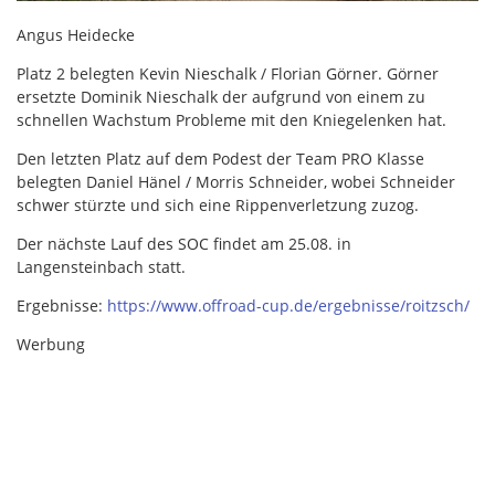
Angus Heidecke
Platz 2 belegten Kevin Nieschalk / Florian Görner. Görner
ersetzte Dominik Nieschalk der aufgrund von einem zu
schnellen Wachstum Probleme mit den Kniegelenken hat.
Den letzten Platz auf dem Podest der Team PRO Klasse
belegten Daniel Hänel / Morris Schneider, wobei Schneider
schwer stürzte und sich eine Rippenverletzung zuzog.
Der nächste Lauf des SOC findet am 25.08. in
Langensteinbach statt.
Ergebnisse:
https://www.offroad-cup.de/ergebnisse/roitzsch/
Werbung