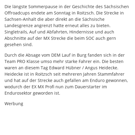
Die längste Sommerpause in der Geschichte des Sächsischen
Offroadcups endete am Sonntag in Roitzsch. Die Strecke in
Sachsen-Anhalt die aber direkt an die Sächsische
Landesgrenze angrenzt hatte erneut alles zu bieten.
Singletrails, Auf und Abfahrten, Hindernisse und auch
Abschnitte auf der MX Strecke die beim SOC auch gern
gesehen sind.
Durch die Absage vom DEM Lauf in Burg fanden sich in der
Team PRO Klasse umso mehr starke Fahrer ein. Die besten
waren an diesem Tag Edward Hübner / Angus Heidecke.
Heidecke ist in Roitzsch seit mehreren Jahren Stammfahrer
und hat auf der Strecke auch gefallen am Enduro gewonnen,
wodurch der EX MX Profi nun zum Dauerstarter im
Endurosektor geworden ist.
Werbung