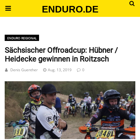
ENDURO.DE
ENDURO REGIONAL
Sächsischer Offroadcup: Hübner /
Heidecke gewinnen in Roitzsch
Denis Guenther
Aug. 13, 2019
0