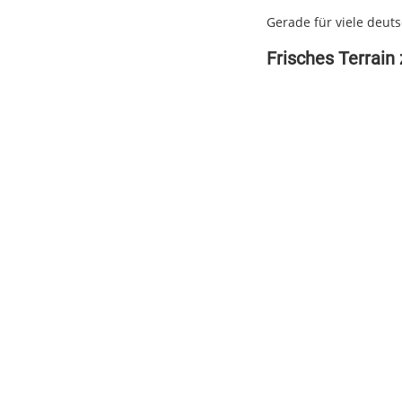
Gerade für viele deuts
Frisches Terrain