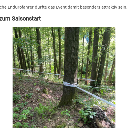
che Endurofahrer dürfte das Event damit besonders attraktiv sein.
 zum Saisonstart