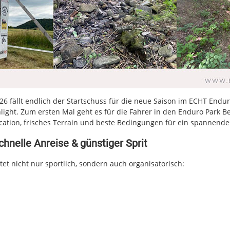
26 fällt endlich der Startschuss für die neue Saison im ECHT Endu
light. Zum ersten Mal geht es für die Fahrer in den Enduro Park 
ocation, frisches Terrain und beste Bedingungen für ein spannen
chnelle Anreise & günstiger Sprit
et nicht nur sportlich, sondern auch organisatorisch: