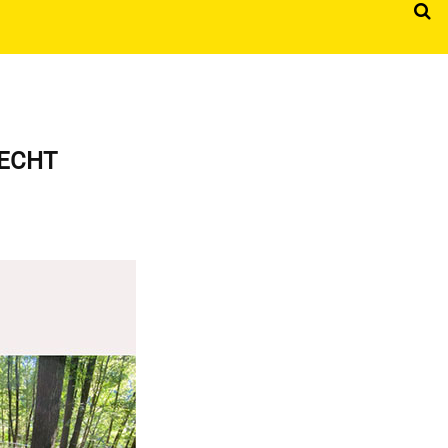
n ECHT