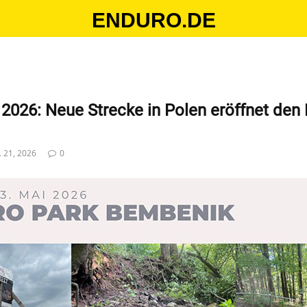
ENDURO.DE
 2026: Neue Strecke in Polen eröffnet de
. 21, 2026
0