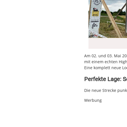
Am 02. und 03. Mai 20
mit einem echten High
Eine komplett neue L
Perfekte Lage: S
Die neue Strecke punkt
Werbung