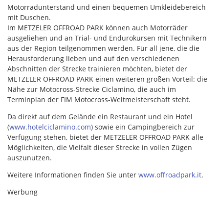
Motorradunterstand und einen bequemen Umkleidebereich
mit Duschen.
Im METZELER OFFROAD PARK können auch Motorräder
ausgeliehen und an Trial- und Endurokursen mit Technikern
aus der Region teilgenommen werden. Für all jene, die die
Herausforderung lieben und auf den verschiedenen
Abschnitten der Strecke trainieren möchten, bietet der
METZELER OFFROAD PARK einen weiteren großen Vorteil: die
Nähe zur Motocross-Strecke Ciclamino, die auch im
Terminplan der FIM Motocross-Weltmeisterschaft steht.
Da direkt auf dem Gelände ein Restaurant und ein Hotel
(
www.hotelciclamino.com
) sowie ein Campingbereich zur
Verfügung stehen, bietet der METZELER OFFROAD PARK alle
Möglichkeiten, die Vielfalt dieser Strecke in vollen Zügen
auszunutzen.
Weitere Informationen finden Sie unter
www.offroadpark.it
.
Werbung