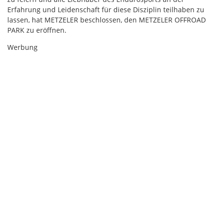
Erfahrung und Leidenschaft für diese Disziplin teilhaben zu
lassen, hat METZELER beschlossen, den METZELER OFFROAD
PARK zu eröffnen.
Werbung