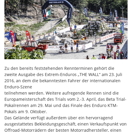
Zu den bereits feststehenden Rennterminen gehört die
zweite Ausgabe des Extrem-Enduros „THE WALL“ am 23. Juli
2016, an dem die bekanntesten Fahrer der internationalen
Enduro-Szene
teilnehmen werden. Weitere aufregende Rennen sind die
Europameisterschaft des Trials vom 2.-3. April, das Beta Trial-
Pokalrennen am 29. Mai und das Finale des Enduro KTM-
Pokals am 9. Oktober.
Das Gelände verfügt außerdem über ein hervorragend
ausgestattetes Bekleidungsgeschäft, einen Verkaufspunkt von
Offroad-Motorrädern der besten Motorradhersteller, einen