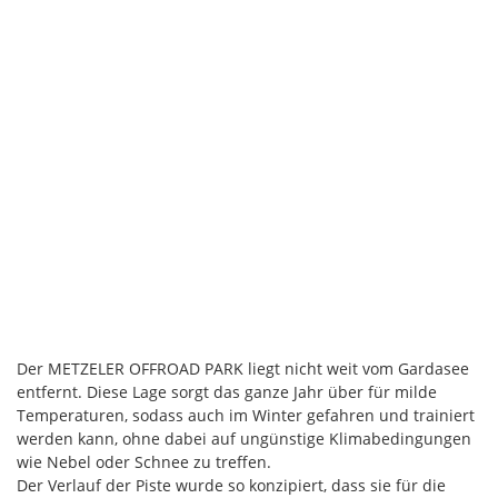
Der METZELER OFFROAD PARK liegt nicht weit vom Gardasee
entfernt. Diese Lage sorgt das ganze Jahr über für milde
Temperaturen, sodass auch im Winter gefahren und trainiert
werden kann, ohne dabei auf ungünstige Klimabedingungen
wie Nebel oder Schnee zu treffen.
Der Verlauf der Piste wurde so konzipiert, dass sie für die