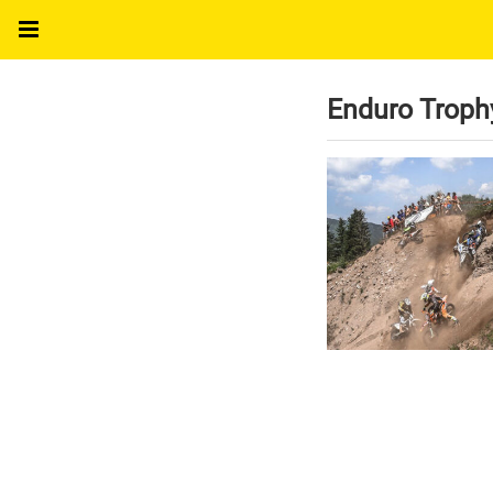
Enduro Troph