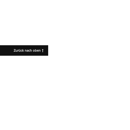
Zurück nach oben