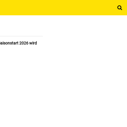
aisonstart 2026 wird