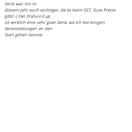
Serie war mir in
diesem Jahr auch wichtiger, da es beim GCC Gute Preise
gibt!:-) Der Enduro Cup
ist wirklich eine sehr gute Serie, wo ich bei einigen
Veranstaltungen an den
Start gehen konnte.