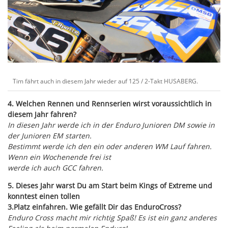
Tim fährt auch in diesem Jahr wieder auf 125 / 2-Takt HUSABERG.
4. Welchen Rennen und Rennserien wirst voraussichtlich in
diesem Jahr fahren?
In diesen Jahr werde ich in der Enduro Junioren DM sowie in
der Junioren EM starten.
Bestimmt werde ich den ein oder anderen WM Lauf fahren.
Wenn ein Wochenende frei ist
werde ich auch GCC fahren.
5. Dieses Jahr warst Du am Start beim Kings of Extreme und
konntest einen tollen
3.Platz einfahren. Wie gefällt Dir das EnduroCross?
Enduro Cross macht mir richtig Spaß! Es ist ein ganz anderes