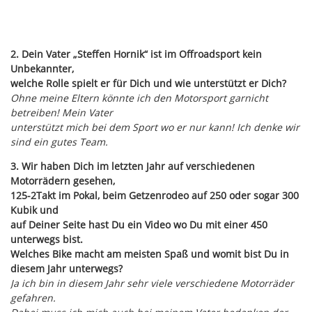
2. Dein Vater „Steffen Hornik“ ist im Offroadsport kein
Unbekannter,
welche Rolle spielt er für Dich und wie unterstützt er Dich?
Ohne meine Eltern könnte ich den Motorsport garnicht
betreiben! Mein Vater
unterstützt mich bei dem Sport wo er nur kann! Ich denke wir
sind ein gutes Team.
3. Wir haben Dich im letzten Jahr auf verschiedenen
Motorrädern gesehen,
125-2Takt im Pokal, beim Getzenrodeo auf 250 oder sogar 300
Kubik und
auf Deiner Seite hast Du ein Video wo Du mit einer 450
unterwegs bist.
Welches Bike macht am meisten Spaß und womit bist Du in
diesem Jahr unterwegs?
Ja ich bin in diesem Jahr sehr viele verschiedene Motorräder
gefahren.