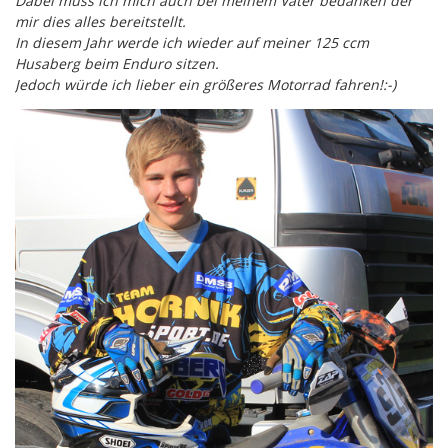
Dabei muss ich mich auch bei meinem Vater bedanken der
mir dies alles bereitstellt.
In diesem Jahr werde ich wieder auf meiner 125 ccm
Husaberg beim Enduro sitzen.
Jedoch würde ich lieber ein größeres Motorrad fahren!:-)