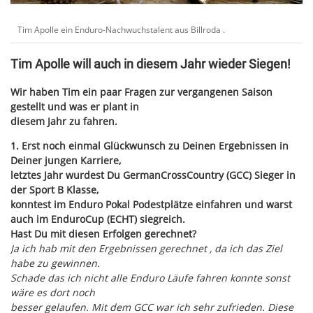
Tim Apolle ein Enduro-Nachwuchstalent aus Billroda .
Tim Apolle will auch in diesem Jahr wieder Siegen!
Wir haben Tim ein paar Fragen zur vergangenen Saison
gestellt und was er plant in
diesem Jahr zu fahren.
1. Erst noch einmal Glückwunsch zu Deinen Ergebnissen in
Deiner jungen Karriere,
letztes Jahr wurdest Du GermanCrossCountry (GCC) Sieger in
der Sport B Klasse,
konntest im Enduro Pokal Podestplätze einfahren und warst
auch im EnduroCup (ECHT) siegreich.
Hast Du mit diesen Erfolgen gerechnet?
Ja ich hab mit den Ergebnissen gerechnet , da ich das Ziel
habe zu gewinnen.
Schade das ich nicht alle Enduro Läufe fahren konnte sonst
wäre es dort noch
besser gelaufen. Mit dem GCC war ich sehr zufrieden. Diese