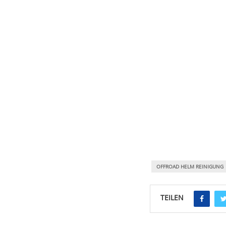
OFFROAD HELM REINIGUNG
TEILEN