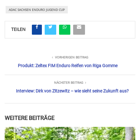
ADAC SACHSEN ENDURO JUGEND CUP
TEILEN
VORHERIGEN BEITRAG
Produkt: Zeltex FIM Enduro Reifen von Riga Gomme
NÄCHSTER BEITRAG
Interview: Dirk von Zitzewitz – wie sieht seine Zukunft aus?
WEITERE BEITRÄGE