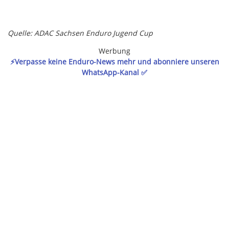
Quelle: ADAC Sachsen Enduro Jugend Cup
Werbung
⚡️Verpasse keine Enduro-News mehr und abonniere unseren
WhatsApp-Kanal ✅