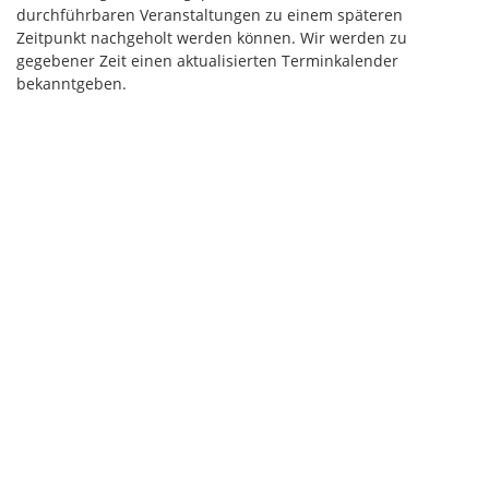
durchführbaren Veranstaltungen zu einem späteren
Zeitpunkt nachgeholt werden können. Wir werden zu
gegebener Zeit einen aktualisierten Terminkalender
bekanntgeben.