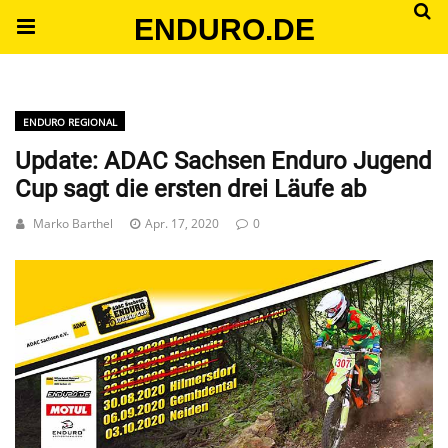
ENDURO.DE
ENDURO REGIONAL
Update: ADAC Sachsen Enduro Jugend
Cup sagt die ersten drei Läufe ab
Marko Barthel
Apr. 17, 2020
0