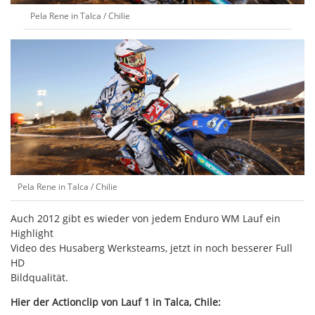
Pela Rene in Talca / Chilie
Pela Rene in Talca / Chilie
Auch 2012 gibt es wieder von jedem Enduro WM Lauf ein
Highlight
Video des Husaberg Werksteams, jetzt in noch besserer Full
HD
Bildqualität.
Hier der Actionclip von Lauf 1 in Talca, Chile: