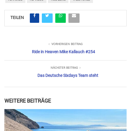
TEILEN
VORHERIGEN BEITRAG
Ride in Heaven Mike Kallauch #254
NÄCHSTER BEITRAG
Das Deutsche Sixdays Team steht
WEITERE BEITRÄGE