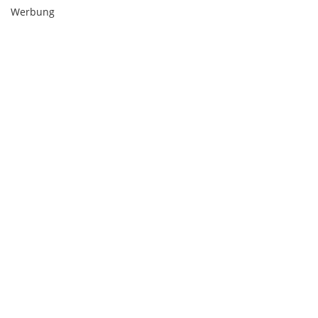
Werbung