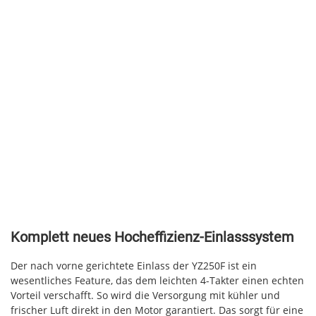
Komplett neues Hocheffizienz-Einlasssystem
Der nach vorne gerichtete Einlass der YZ250F ist ein
wesentliches Feature, das dem leichten 4-Takter einen echten
Vorteil verschafft. So wird die Versorgung mit kühler und
frischer Luft direkt in den Motor garantiert. Das sorgt für eine