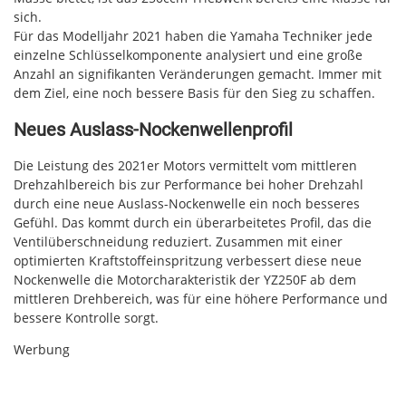
sich.
Für das Modelljahr 2021 haben die Yamaha Techniker jede
einzelne Schlüsselkomponente analysiert und eine große
Anzahl an signifikanten Veränderungen gemacht. Immer mit
dem Ziel, eine noch bessere Basis für den Sieg zu schaffen.
Neues Auslass-Nockenwellenprofil
Die Leistung des 2021er Motors vermittelt vom mittleren
Drehzahlbereich bis zur Performance bei hoher Drehzahl
durch eine neue Auslass-Nockenwelle ein noch besseres
Gefühl. Das kommt durch ein überarbeitetes Profil, das die
Ventilüberschneidung reduziert. Zusammen mit einer
optimierten Kraftstoffeinspritzung verbessert diese neue
Nockenwelle die Motorcharakteristik der YZ250F ab dem
mittleren Drehbereich, was für eine höhere Performance und
bessere Kontrolle sorgt.
Werbung