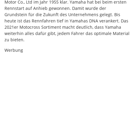
Motor Co., Ltd im Jahr 1955 klar. Yamaha hat bei beim ersten
Rennstart auf Anhieb gewonnen. Damit wurde der
Grundstein für die Zukunft des Unternehmens gelegt. Bis
heute ist das Rennfahren tief in Yamahas DNA verankert. Das
2021er Motocross Sortiment macht deutlich, dass Yamaha
weiterhin alles dafür gibt, jedem Fahrer das optimale Material
zu bieten.
Werbung