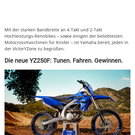
Mit der starken Bandbreite an 4-Takt und 2-Takt
Hochleistungs-Rennbikes – sowie einigen der beliebtesten
Motocrossmaschinen für Kinder – ist Yamaha bereit, jeden in
der VictorYZone zu begrüßen.
Die neue YZ250F: Tunen. Fahren. Gewinnen.