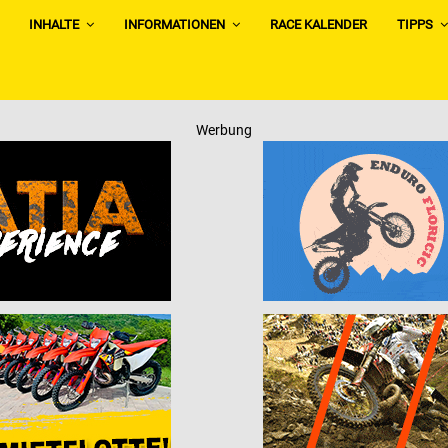
INHALTE
INFORMATIONEN
RACE KALENDER
TIPPS
Werbung