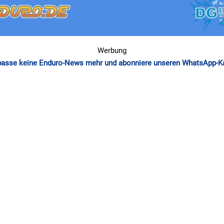
Werbung
passe keine Enduro-News mehr und abonniere unseren WhatsApp-K