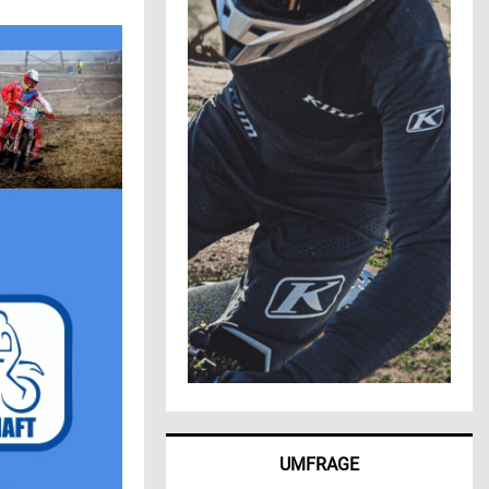
UMFRAGE