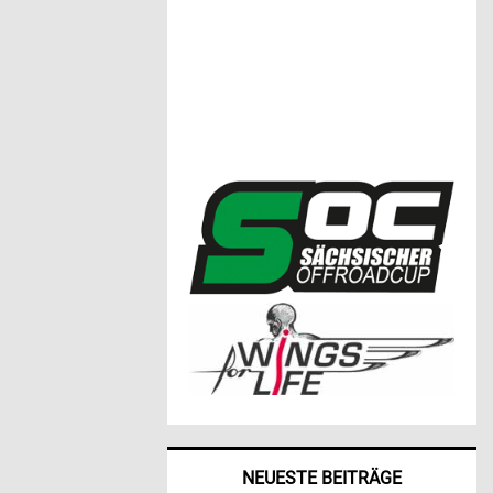
NEUESTE BEITRÄGE