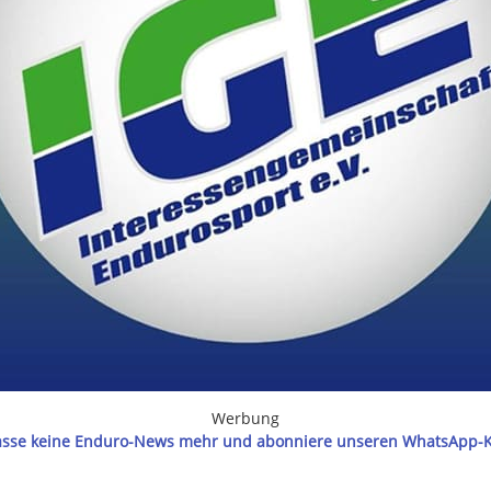
Werbung
asse keine Enduro-News mehr und abonniere unseren WhatsApp-