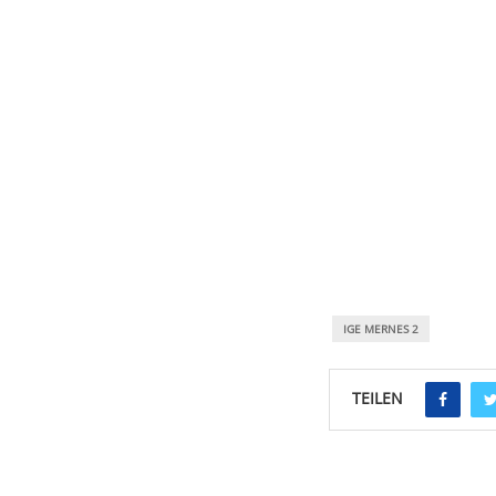
IGE MERNES 2
TEILEN