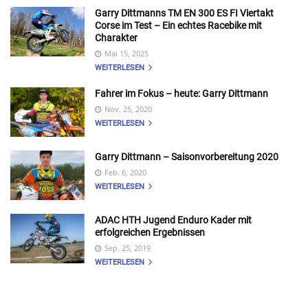
Garry Dittmanns TM EN 300 ES FI Viertakt
Corse im Test – Ein echtes Racebike mit
Charakter
Mai 15, 2025
WEITERLESEN
Fahrer im Fokus – heute: Garry Dittmann
Nov. 25, 2020
WEITERLESEN
Garry Dittmann – Saisonvorbereitung 2020
Feb. 6, 2020
WEITERLESEN
ADAC HTH Jugend Enduro Kader mit
erfolgreichen Ergebnissen
Sep. 25, 2019
WEITERLESEN