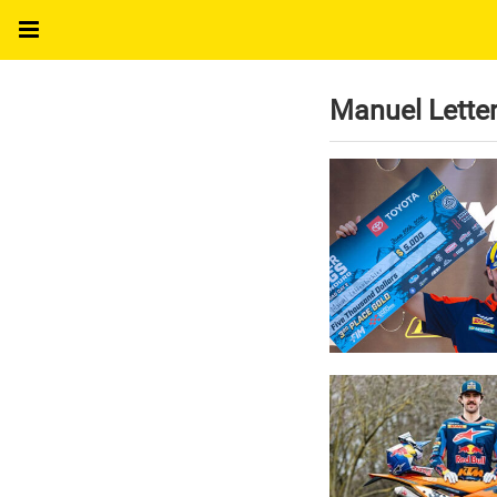
Manuel Letten