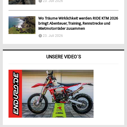
23. Juli 2026
Wo Träume Wirklichkeit werden: RIDE KTM 2026
bringt Abenteuer, Training, Rennstrecke und
Mietmotorräder zusammen
23. Juli 2026
UNSERE VIDEO´S