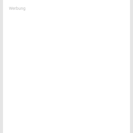
Werbung