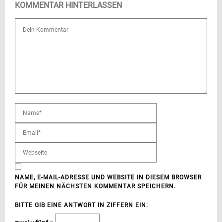
KOMMENTAR HINTERLASSEN
NAME, E-MAIL-ADRESSE UND WEBSITE IN DIESEM BROWSER
FÜR MEINEN NÄCHSTEN KOMMENTAR SPEICHERN.
BITTE GIB EINE ANTWORT IN ZIFFERN EIN: