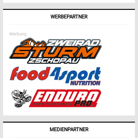
WERBEPARTNER
Werbung
MEDIENPARTNER