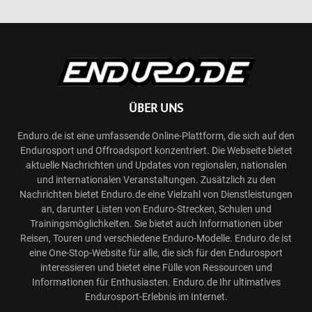
ÜBER UNS
Enduro.de ist eine umfassende Online-Plattform, die sich auf den
Endurosport und Offroadsport konzentriert. Die Webseite bietet
aktuelle Nachrichten und Updates von regionalen, nationalen
und internationalen Veranstaltungen. Zusätzlich zu den
Nachrichten bietet Enduro.de eine Vielzahl von Dienstleistungen
an, darunter Listen von Enduro-Strecken, Schulen und
Trainingsmöglichkeiten. Sie bietet auch Informationen über
Reisen, Touren und verschiedene Enduro-Modelle. Enduro.de ist
eine One-Stop-Website für alle, die sich für den Endurosport
interessieren und bietet eine Fülle von Ressourcen und
Informationen für Enthusiasten. Enduro.de Ihr ultimatives
Endurosport-Erlebnis im Internet.