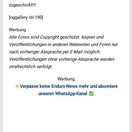
zugeschickt!!!
[nggallery id=190]
Werbung
Alle Fotos sind Copyright geschützt. Kopien und
Veröffentlichungen in anderen Webseiten und Foren nur
nach vorheriger Absprache per E-Mail möglich.
Veröffentlichungen ohne vorherige Absprache werden
strafrechtlich verfolgt.
Werbung
Verpasse keine Enduro-News mehr und abonniere
unseren WhatsApp-Kanal