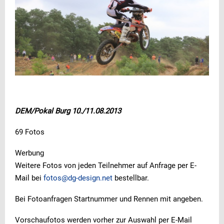
DEM/Pokal Burg 10./11.08.2013
69 Fotos
Werbung
Weitere Fotos von jeden Teilnehmer auf Anfrage per E-
Mail bei
fotos@dg-design.net
bestellbar.
Bei Fotoanfragen Startnummer und Rennen mit angeben.
Vorschaufotos werden vorher zur Auswahl per E-Mail