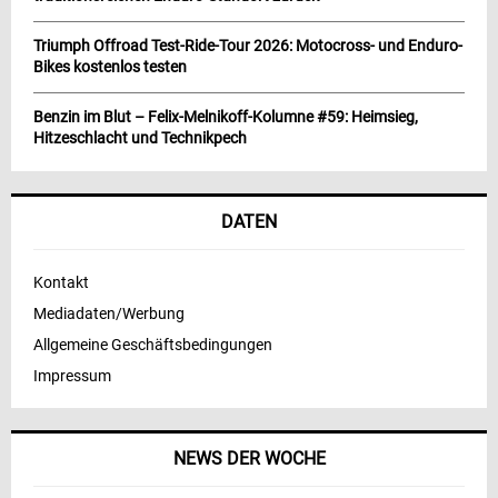
Triumph Offroad Test-Ride-Tour 2026: Motocross- und Enduro-
Bikes kostenlos testen
Benzin im Blut – Felix-Melnikoff-Kolumne #59: Heimsieg,
Hitzeschlacht und Technikpech
DATEN
Kontakt
Mediadaten/Werbung
Allgemeine Geschäftsbedingungen
Impressum
NEWS DER WOCHE