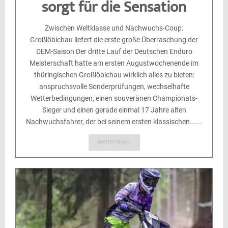
sorgt für die Sensation
Zwischen Weltklasse und Nachwuchs-Coup:
Großlöbichau liefert die erste große Überraschung der
DEM-Saison Der dritte Lauf der Deutschen Enduro
Meisterschaft hatte am ersten Augustwochenende im
thüringischen Großlöbichau wirklich alles zu bieten:
anspruchsvolle Sonderprüfungen, wechselhafte
Wetterbedingungen, einen souveränen Championats-
Sieger und einen gerade einmal 17 Jahre alten
Nachwuchsfahrer, der bei seinem ersten klassischen......
weiterlesen