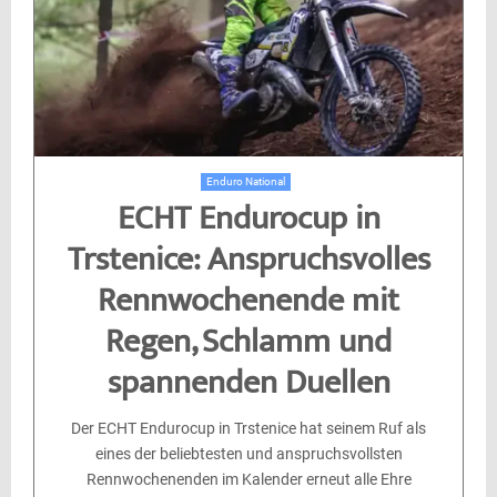
Enduro National
ECHT Endurocup in
Trstenice: Anspruchsvolles
Rennwochenende mit
Regen, Schlamm und
spannenden Duellen
Der ECHT Endurocup in Trstenice hat seinem Ruf als
eines der beliebtesten und anspruchsvollsten
Rennwochenenden im Kalender erneut alle Ehre