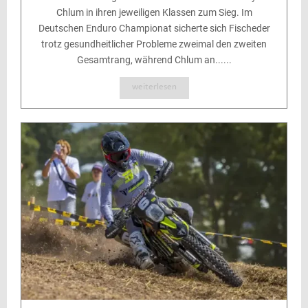
Chlum in ihren jeweiligen Klassen zum Sieg. Im
Deutschen Enduro Championat sicherte sich Fischeder
trotz gesundheitlicher Probleme zweimal den zweiten
Gesamtrang, während Chlum an......
weiterlesen