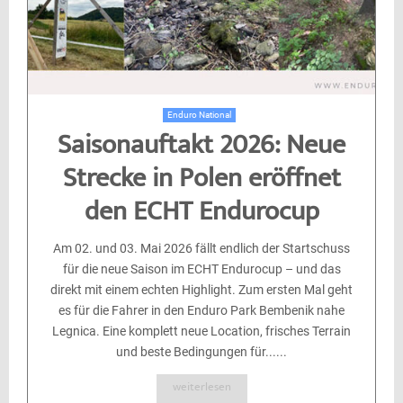
Enduro National
Saisonauftakt 2026: Neue
Strecke in Polen eröffnet
den ECHT Endurocup
Am 02. und 03. Mai 2026 fällt endlich der Startschuss
für die neue Saison im ECHT Endurocup – und das
direkt mit einem echten Highlight. Zum ersten Mal geht
es für die Fahrer in den Enduro Park Bembenik nahe
Legnica. Eine komplett neue Location, frisches Terrain
und beste Bedingungen für......
weiterlesen