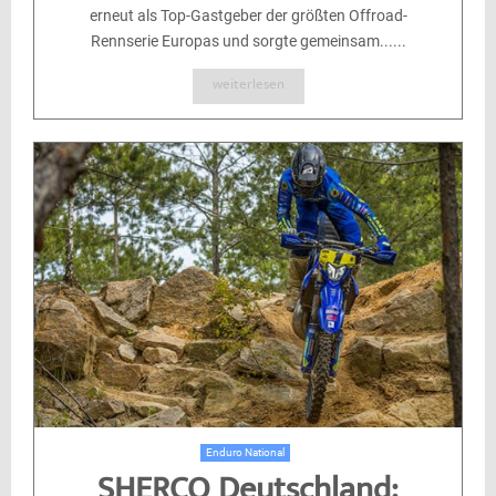
erneut als Top-Gastgeber der größten Offroad-
Rennserie Europas und sorgte gemeinsam......
weiterlesen
Enduro National
SHERCO Deutschland: