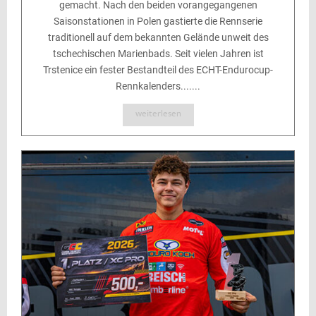
gemacht. Nach den beiden vorangegangenen
Saisonstationen in Polen gastierte die Rennserie
traditionell auf dem bekannten Gelände unweit des
tschechischen Marienbads. Seit vielen Jahren ist
Trstenice ein fester Bestandteil des ECHT-Endurocup-
Rennkalenders.......
weiterlesen