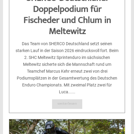
Doppelpodium für
Fischeder und Chlum in
Meltewitz
Das Team von SHERCO Deutschland setzt seinen
starken Lauf in der Saison 2026 eindrucksvoll fort. Beim
2. SHC Meltewitz Sprintenduro im sächsischen
Meltewitz sicherte sich die Mannschaft rund um
Teamchef Marcus Kehr erneut zwei von drei
Podiumsplätzen in der Gesamtwertung des Deutschen
Enduro Championats. Mit zweimal Platz zwei für
Luca......
weiterlesen