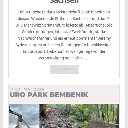
Sachsen
Die Deutsche Enduro Meisterschaft 2026 machte an
diesem Wochenende Station in Sachsen – und das 2.
SHC Meltewitz Sprintenduro lieferte ab. Anspruchsvolle
Sonderprüfungen, intensive Zweikämpfe, starke
Nachwuchsfahrer und ein erneut dominanter Jeremy
Sydow sorgten an beiden Renntagen für hochklassigen
Endurosport. Dabei sah es wenige Tage vor der
Veranstaltung noch alles......
weiterlesen