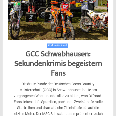
Enduro National
GCC Schwabhausen:
Sekundenkrimis begeistern
Fans
Die dritte Runde der Deutschen Cross Country
Meisterschaft (GCC) in Schwabhausen hatte am
vergangenen Wochenende alles zu bieten, was Offroad-
Fans lieben: tiefe Spurrillen, packende Zweikämpfe, volle
Startreihen und dramatische Zieleinläufe bis auf die
letzten Meter. Der MSC Schwabhausen präsentierte sich