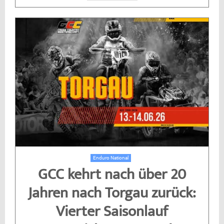
Enduro National
GCC kehrt nach über 20
Jahren nach Torgau zurück:
Vierter Saisonlauf