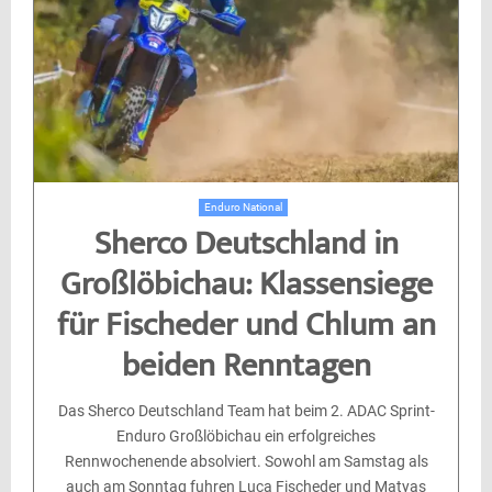
Enduro National
Sherco Deutschland in
Großlöbichau: Klassensiege
für Fischeder und Chlum an
beiden Renntagen
Das Sherco Deutschland Team hat beim 2. ADAC Sprint-
Enduro Großlöbichau ein erfolgreiches
Rennwochenende absolviert. Sowohl am Samstag als
auch am Sonntag fuhren Luca Fischeder und Matyas