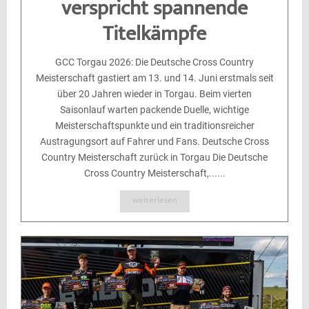
verspricht spannende
Titelkämpfe
GCC Torgau 2026: Die Deutsche Cross Country
Meisterschaft gastiert am 13. und 14. Juni erstmals seit
über 20 Jahren wieder in Torgau. Beim vierten
Saisonlauf warten packende Duelle, wichtige
Meisterschaftspunkte und ein traditionsreicher
Austragungsort auf Fahrer und Fans. Deutsche Cross
Country Meisterschaft zurück in Torgau Die Deutsche
Cross Country Meisterschaft,......
weiterlesen