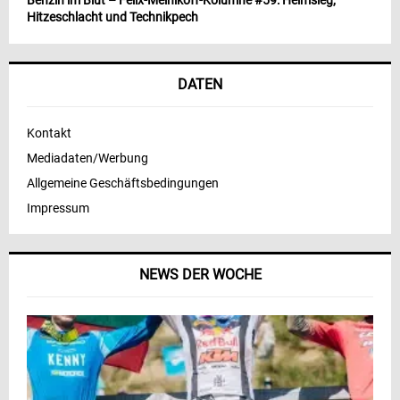
Hitzeschlacht und Technikpech
DATEN
Kontakt
Mediadaten/Werbung
Allgemeine Geschäftsbedingungen
Impressum
NEWS DER WOCHE