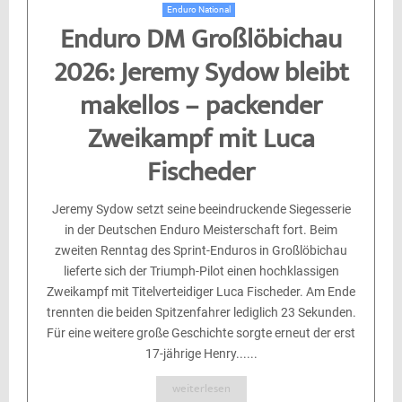
Enduro National
Enduro DM Großlöbichau
2026: Jeremy Sydow bleibt
makellos – packender
Zweikampf mit Luca
Fischeder
Jeremy Sydow setzt seine beeindruckende Siegesserie
in der Deutschen Enduro Meisterschaft fort. Beim
zweiten Renntag des Sprint-Enduros in Großlöbichau
lieferte sich der Triumph-Pilot einen hochklassigen
Zweikampf mit Titelverteidiger Luca Fischeder. Am Ende
trennten die beiden Spitzenfahrer lediglich 23 Sekunden.
Für eine weitere große Geschichte sorgte erneut der erst
17-jährige Henry......
weiterlesen