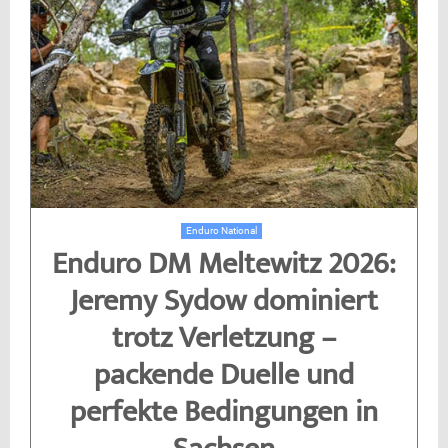
Enduro National
Enduro DM Meltewitz 2026:
Jeremy Sydow dominiert
trotz Verletzung –
packende Duelle und
perfekte Bedingungen in