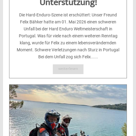
Unterstützung!
Die Hard-Enduro-Szene ist erschüttert: Unser Freund
Felix Bähker hatte am 01. Mai 2026 einen schweren
Unfall bei der Hard Enduro Weltmeisterschaft in
Portugal. Was für viele nach einem weiteren Renntag
klang, wurde für Felix zu einem lebensverändernden
Moment. Schwere Verletzungen nach Sturz in Portugal
Bei dem Unfall zog sich Felix......
weiterlesen