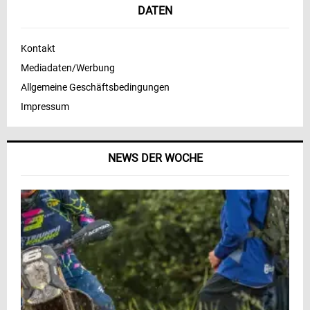
DATEN
Kontakt
Mediadaten/Werbung
Allgemeine Geschäftsbedingungen
Impressum
NEWS DER WOCHE