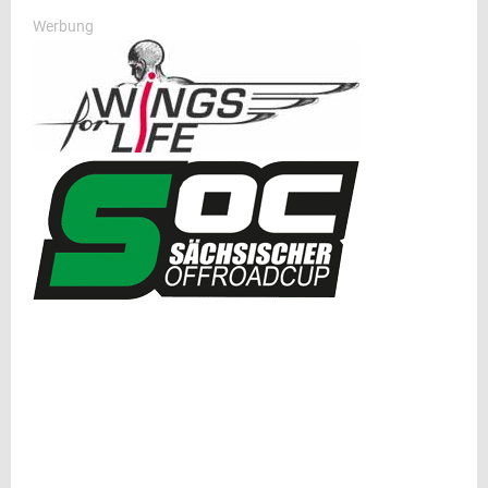
Werbung