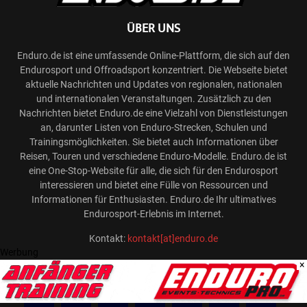
ÜBER UNS
Enduro.de ist eine umfassende Online-Plattform, die sich auf den
Endurosport und Offroadsport konzentriert. Die Webseite bietet
aktuelle Nachrichten und Updates von regionalen, nationalen
und internationalen Veranstaltungen. Zusätzlich zu den
Nachrichten bietet Enduro.de eine Vielzahl von Dienstleistungen
an, darunter Listen von Enduro-Strecken, Schulen und
Trainingsmöglichkeiten. Sie bietet auch Informationen über
Reisen, Touren und verschiedene Enduro-Modelle. Enduro.de ist
eine One-Stop-Website für alle, die sich für den Endurosport
interessieren und bietet eine Fülle von Ressourcen und
Informationen für Enthusiasten. Enduro.de Ihr ultimatives
Endurosport-Erlebnis im Internet.
Kontakt:
kontakt[at]enduro.de
Werbung
×
FOLGE UNS