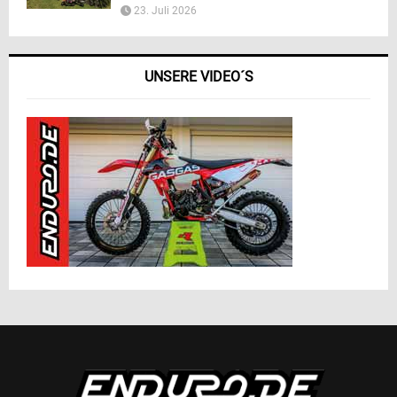
23. Juli 2026
UNSERE VIDEO´S