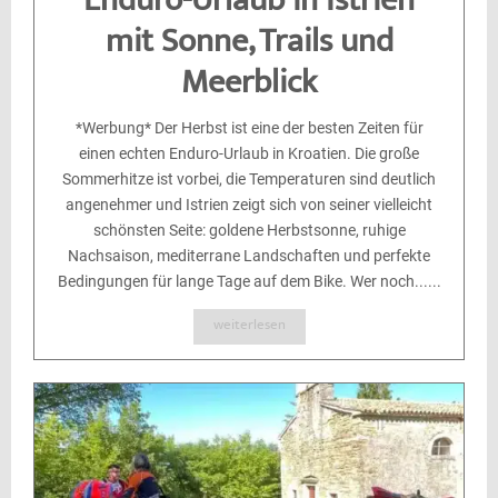
Enduro-Urlaub in Istrien
mit Sonne, Trails und
Meerblick
*Werbung* Der Herbst ist eine der besten Zeiten für
einen echten Enduro-Urlaub in Kroatien. Die große
Sommerhitze ist vorbei, die Temperaturen sind deutlich
angenehmer und Istrien zeigt sich von seiner vielleicht
schönsten Seite: goldene Herbstsonne, ruhige
Nachsaison, mediterrane Landschaften und perfekte
Bedingungen für lange Tage auf dem Bike. Wer noch......
weiterlesen