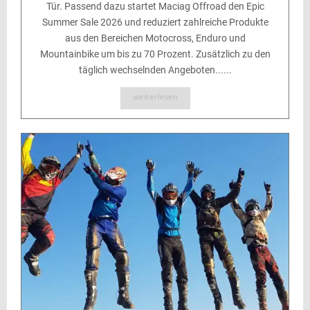
Tür. Passend dazu startet Maciag Offroad den Epic
Summer Sale 2026 und reduziert zahlreiche Produkte
aus den Bereichen Motocross, Enduro und
Mountainbike um bis zu 70 Prozent. Zusätzlich zu den
täglich wechselnden Angeboten......
weiterlesen