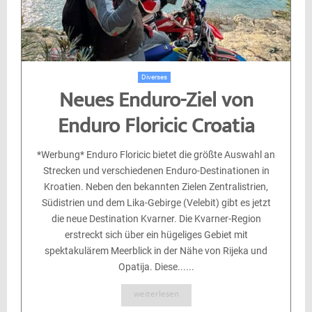
Diverses
Neues Enduro-Ziel von
Enduro Floricic Croatia
*Werbung* Enduro Floricic bietet die größte Auswahl an
Strecken und verschiedenen Enduro-Destinationen in
Kroatien. Neben den bekannten Zielen Zentralistrien,
Südistrien und dem Lika-Gebirge (Velebit) gibt es jetzt
die neue Destination Kvarner. Die Kvarner-Region
erstreckt sich über ein hügeliges Gebiet mit
spektakulärem Meerblick in der Nähe von Rijeka und
Opatija. Diese......
weiterlesen