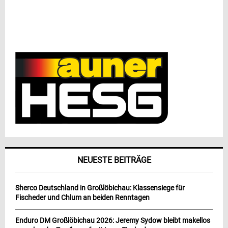
NEUESTE BEITRÄGE
Sherco Deutschland in Großlöbichau: Klassensiege für
Fischeder und Chlum an beiden Renntagen
Enduro DM Großlöbichau 2026: Jeremy Sydow bleibt makellos