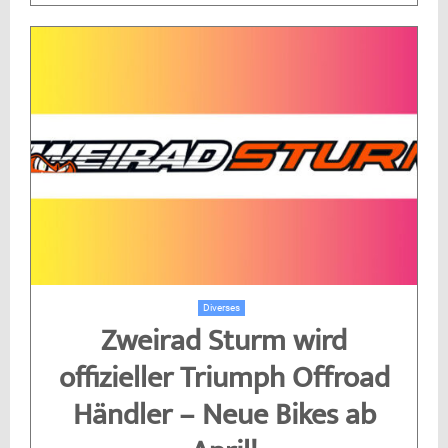
Diverses
Zweirad Sturm wird
offizieller Triumph Offroad
Händler – Neue Bikes ab