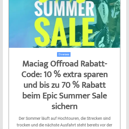
Diverses
Maciag Offroad Rabatt-
Code: 10 % extra sparen
und bis zu 70 % Rabatt
beim Epic Summer Sale
sichern
Der Sommer läuft auf Hochtouren, die Strecken sind
trocken und die nächste Ausfahrt steht bereits vor der