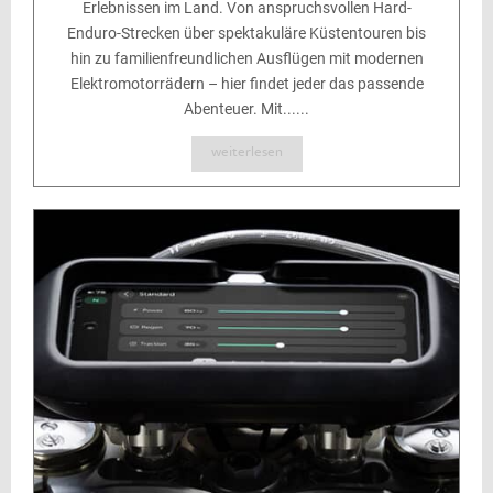
Erlebnissen im Land. Von anspruchsvollen Hard-
Enduro-Strecken über spektakuläre Küstentouren bis
hin zu familienfreundlichen Ausflügen mit modernen
Elektromotorrädern – hier findet jeder das passende
Abenteuer. Mit......
weiterlesen