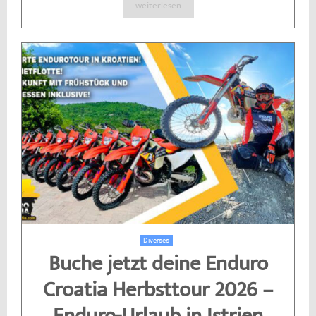
weiterlesen
Diverses
Buche jetzt deine Enduro
Croatia Herbsttour 2026 –