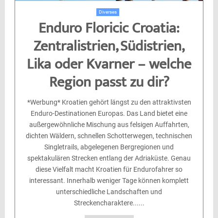
Diverses
Enduro Floricic Croatia:
Zentralistrien, Südistrien,
Lika oder Kvarner – welche
Region passt zu dir?
*Werbung* Kroatien gehört längst zu den attraktivsten
Enduro-Destinationen Europas. Das Land bietet eine
außergewöhnliche Mischung aus felsigen Auffahrten,
dichten Wäldern, schnellen Schotterwegen, technischen
Singletrails, abgelegenen Bergregionen und
spektakulären Strecken entlang der Adriaküste. Genau
diese Vielfalt macht Kroatien für Endurofahrer so
interessant. Innerhalb weniger Tage können komplett
unterschiedliche Landschaften und
Streckencharaktere......