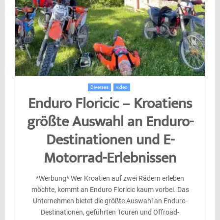
Diverses
video
Enduro Floricic – Kroatiens
größte Auswahl an Enduro-
Destinationen und E-
Motorrad-Erlebnissen
*Werbung* Wer Kroatien auf zwei Rädern erleben
möchte, kommt an Enduro Floricic kaum vorbei. Das
Unternehmen bietet die größte Auswahl an Enduro-
Destinationen, geführten Touren und Offroad-