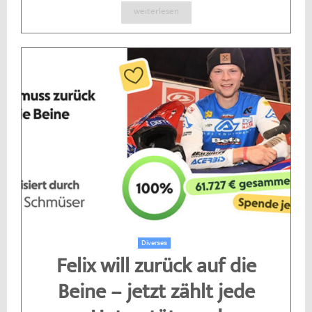
weiterlesen
Diverses
Felix will zurück auf die
Beine – jetzt zählt jede