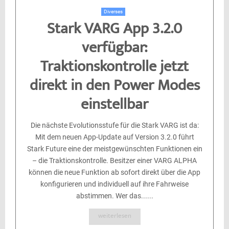
Diverses
Stark VARG App 3.2.0
verfügbar:
Traktionskontrolle jetzt
direkt in den Power Modes
einstellbar
Die nächste Evolutionsstufe für die Stark VARG ist da:
Mit dem neuen App-Update auf Version 3.2.0 führt
Stark Future eine der meistgewünschten Funktionen ein
– die Traktionskontrolle. Besitzer einer VARG ALPHA
können die neue Funktion ab sofort direkt über die App
konfigurieren und individuell auf ihre Fahrweise
abstimmen. Wer das......
weiterlesen