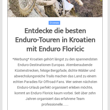
Diverses
Entdecke die besten
Enduro-Touren in Kroatien
mit Enduro Floricic
*Werbung* Kroatien gehört längst zu den spannendsten
Enduro-Destinationen Europas. Atemberaubende
Küstenstrecken, felsige Bergpfade, dichte Wälder und
abwechslungsreiche Trails machen das Land zu einem
echten Paradies für Offroad-Fans. Wer seinen nächsten
Enduro-Urlaub perfekt organisiert erleben möchte,
kommt an Enduro Floricic kaum vorbei. Seit über zehn
Jahren organisiert das erfahrene Team
professionelle......