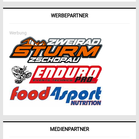
WERBEPARTNER
Werbung
MEDIENPARTNER