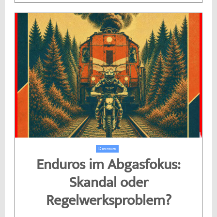
Diverses
Enduros im Abgasfokus:
Skandal oder
Regelwerksproblem?