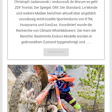
Christoph Jadanowski / endurocult.de Worum es geht
ZDF frontal, Der Spiegel, ORF, Der Standard, Le Monde
und weitere Medien berichten aktuell über angeblich
unzulässig entdrosselte Sportenduros von KTM,
Husqvarna und GasGas. Koordiniert wurde die
Recherche von Climate Whistleblowers. Der Kern der
Berichte: Bestimmte Enduro-Modelle würden in
gedrosseltem Zustand typgenehmigt und......
weiterlesen