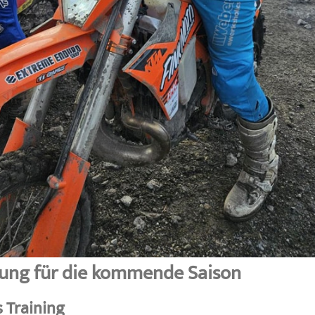
tung für die kommende Saison
s Training