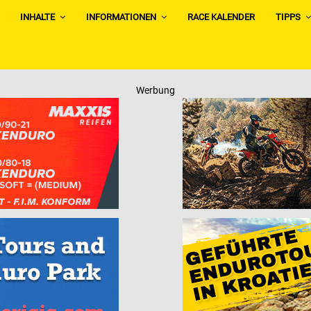
INHALTE
INFORMATIONEN
RACE KALENDER
TIPPS
Werbung