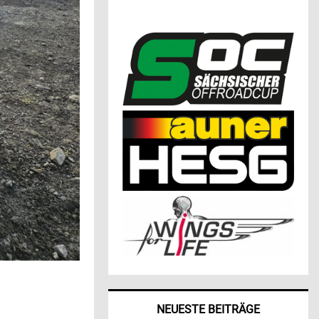
NEUESTE BEITRÄGE