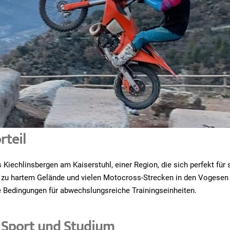
rteil
Kiechlinsbergen am Kaiserstuhl, einer Region, die sich perfekt für 
e zu hartem Gelände und vielen Motocross-Strecken in den Vogesen
e Bedingungen für abwechslungsreiche Trainingseinheiten.
 Sport und Studium