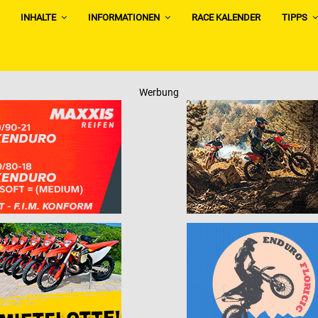
INHALTE
INFORMATIONEN
RACE KALENDER
TIPPS
Werbung