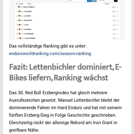
Das vollständige Ranking gibt es unter:
enduroworldranking.com/season-ranking
Fazit: Lettenbichler dominiert, E-
Bikes liefern, Ranking wächst
Das 30. Red Bull Erzbergrodeo hat gleich mehrere
Ausrufezeichen gesetzt. Manuel Lettenbichler bleibt der
dominierende Fahrer im Hard Enduro und hat mit seinem
fünften Erzberg-Sieg in Folge Geschichte geschrieben.
Gleichzeitig rückt der alleinige Rekord am Iron Giant in
greifbare Nähe.