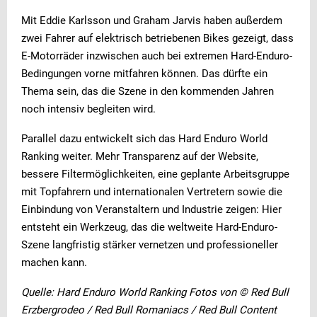
Mit Eddie Karlsson und Graham Jarvis haben außerdem
zwei Fahrer auf elektrisch betriebenen Bikes gezeigt, dass
E-Motorräder inzwischen auch bei extremen Hard-Enduro-
Bedingungen vorne mitfahren können. Das dürfte ein
Thema sein, das die Szene in den kommenden Jahren
noch intensiv begleiten wird.
Parallel dazu entwickelt sich das Hard Enduro World
Ranking weiter. Mehr Transparenz auf der Website,
bessere Filtermöglichkeiten, eine geplante Arbeitsgruppe
mit Topfahrern und internationalen Vertretern sowie die
Einbindung von Veranstaltern und Industrie zeigen: Hier
entsteht ein Werkzeug, das die weltweite Hard-Enduro-
Szene langfristig stärker vernetzen und professioneller
machen kann.
Quelle: Hard Enduro World Ranking Fotos von © Red Bull
Erzbergrodeo / Red Bull Romaniacs / Red Bull Content