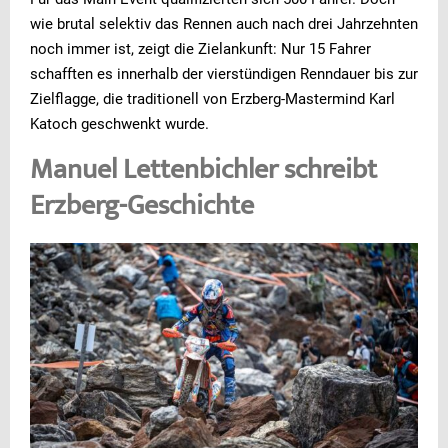
wie brutal selektiv das Rennen auch nach drei Jahrzehnten
noch immer ist, zeigt die Zielankunft: Nur 15 Fahrer
schafften es innerhalb der vierstündigen Renndauer bis zur
Zielflagge, die traditionell von Erzberg-Mastermind Karl
Katoch geschwenkt wurde.
Manuel Lettenbichler schreibt
Erzberg-Geschichte