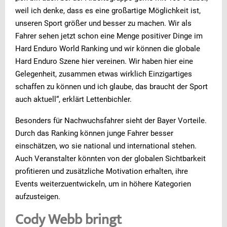
weil ich denke, dass es eine großartige Möglichkeit ist,
unseren Sport größer und besser zu machen. Wir als
Fahrer sehen jetzt schon eine Menge positiver Dinge im
Hard Enduro World Ranking und wir können die globale
Hard Enduro Szene hier vereinen. Wir haben hier eine
Gelegenheit, zusammen etwas wirklich Einzigartiges
schaffen zu können und ich glaube, das braucht der Sport
auch aktuell“, erklärt Lettenbichler.
Besonders für Nachwuchsfahrer sieht der Bayer Vorteile.
Durch das Ranking können junge Fahrer besser
einschätzen, wo sie national und international stehen.
Auch Veranstalter könnten von der globalen Sichtbarkeit
profitieren und zusätzliche Motivation erhalten, ihre
Events weiterzuentwickeln, um in höhere Kategorien
aufzusteigen.
Cody Webb bringt