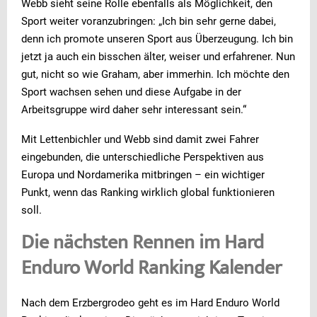
Webb sieht seine Rolle ebenfalls als Möglichkeit, den
Sport weiter voranzubringen: „Ich bin sehr gerne dabei,
denn ich promote unseren Sport aus Überzeugung. Ich bin
jetzt ja auch ein bisschen älter, weiser und erfahrener. Nun
gut, nicht so wie Graham, aber immerhin. Ich möchte den
Sport wachsen sehen und diese Aufgabe in der
Arbeitsgruppe wird daher sehr interessant sein.“
Mit Lettenbichler und Webb sind damit zwei Fahrer
eingebunden, die unterschiedliche Perspektiven aus
Europa und Nordamerika mitbringen – ein wichtiger
Punkt, wenn das Ranking wirklich global funktionieren
soll.
Die nächsten Rennen im Hard
Enduro World Ranking Kalender
Nach dem Erzbergrodeo geht es im Hard Enduro World