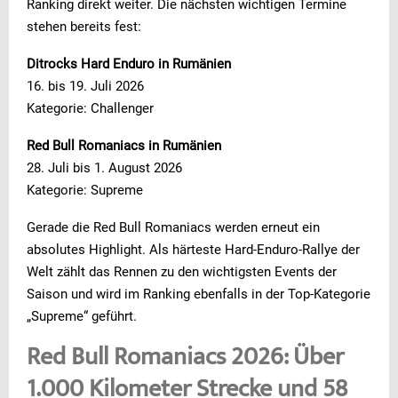
Ranking direkt weiter. Die nächsten wichtigen Termine
stehen bereits fest:
Ditrocks Hard Enduro in Rumänien
16. bis 19. Juli 2026
Kategorie: Challenger
Red Bull Romaniacs in Rumänien
28. Juli bis 1. August 2026
Kategorie: Supreme
Gerade die Red Bull Romaniacs werden erneut ein
absolutes Highlight. Als härteste Hard-Enduro-Rallye der
Welt zählt das Rennen zu den wichtigsten Events der
Saison und wird im Ranking ebenfalls in der Top-Kategorie
„Supreme“ geführt.
Red Bull Romaniacs 2026: Über
1.000 Kilometer Strecke und 58