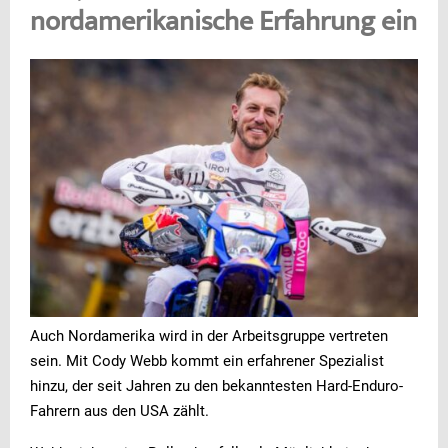
nordamerikanische Erfahrung ein
Auch Nordamerika wird in der Arbeitsgruppe vertreten
sein. Mit Cody Webb kommt ein erfahrener Spezialist
hinzu, der seit Jahren zu den bekanntesten Hard-Enduro-
Fahrern aus den USA zählt.