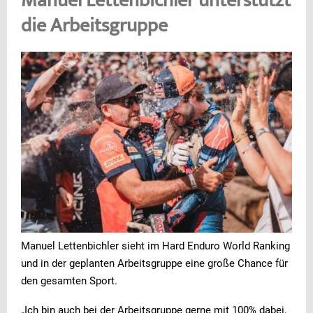
Manuel Lettenbichler unterstützt
die Arbeitsgruppe
Manuel Lettenbichler sieht im Hard Enduro World Ranking
und in der geplanten Arbeitsgruppe eine große Chance für
den gesamten Sport.
„Ich bin auch bei der Arbeitsgruppe gerne mit 100% dabei,