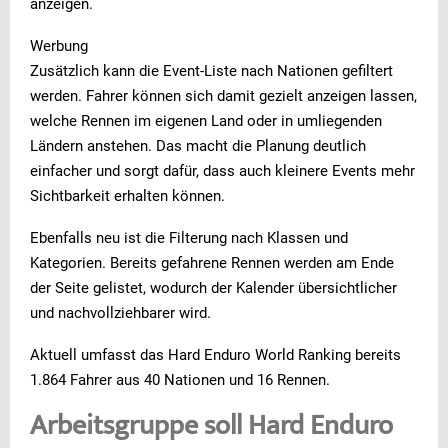
anzeigen.
Werbung
Zusätzlich kann die Event-Liste nach Nationen gefiltert
werden. Fahrer können sich damit gezielt anzeigen lassen,
welche Rennen im eigenen Land oder in umliegenden
Ländern anstehen. Das macht die Planung deutlich
einfacher und sorgt dafür, dass auch kleinere Events mehr
Sichtbarkeit erhalten können.
Ebenfalls neu ist die Filterung nach Klassen und
Kategorien. Bereits gefahrene Rennen werden am Ende
der Seite gelistet, wodurch der Kalender übersichtlicher
und nachvollziehbarer wird.
Aktuell umfasst das Hard Enduro World Ranking bereits
1.864 Fahrer aus 40 Nationen und 16 Rennen.
Arbeitsgruppe soll Hard Enduro