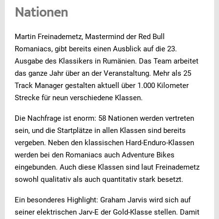
Nationen
Martin Freinademetz, Mastermind der Red Bull
Romaniacs, gibt bereits einen Ausblick auf die 23.
Ausgabe des Klassikers in Rumänien. Das Team arbeitet
das ganze Jahr über an der Veranstaltung. Mehr als 25
Track Manager gestalten aktuell über 1.000 Kilometer
Strecke für neun verschiedene Klassen.
Die Nachfrage ist enorm: 58 Nationen werden vertreten
sein, und die Startplätze in allen Klassen sind bereits
vergeben. Neben den klassischen Hard-Enduro-Klassen
werden bei den Romaniacs auch Adventure Bikes
eingebunden. Auch diese Klassen sind laut Freinademetz
sowohl qualitativ als auch quantitativ stark besetzt.
Ein besonderes Highlight: Graham Jarvis wird sich auf
seiner elektrischen Jarv-E der Gold-Klasse stellen. Damit