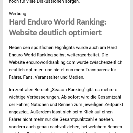
noch für viele Diskussionen sorgen.
Werbung
Hard Enduro World Ranking:
Website deutlich optimiert
Neben den sportlichen Highlights wurde auch am Hard
Enduro World Ranking selbst weitergearbeitet. Die
Website enduroworldranking.com wurde zwischenzeitlich
deutlich optimiert und bietet nun mehr Transparenz für
Fahrer, Fans, Veranstalter und Medien.
Im zentralen Bereich „Season Ranking“ gibt es mehrere
wichtige Verbesserungen. Ab sofort wird die Gesamtzahl
der Fahrer, Nationen und Rennen zum jeweiligen Zeitpunkt
angezeigt. Außerdem lässt sich beim Klick auf einen
Fahrer nicht mehr nur die Gesamtpunktzahl einsehen,
sondern auch genau nachvollziehen, bei welchem Rennen