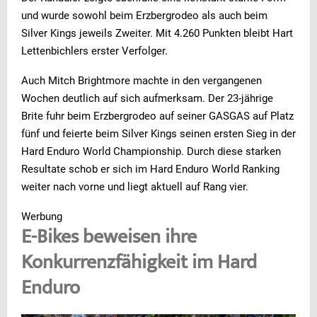
und wurde sowohl beim Erzbergrodeo als auch beim
Silver Kings jeweils Zweiter. Mit 4.260 Punkten bleibt Hart
Lettenbichlers erster Verfolger.
Auch Mitch Brightmore machte in den vergangenen
Wochen deutlich auf sich aufmerksam. Der 23-jährige
Brite fuhr beim Erzbergrodeo auf seiner GASGAS auf Platz
fünf und feierte beim Silver Kings seinen ersten Sieg in der
Hard Enduro World Championship. Durch diese starken
Resultate schob er sich im Hard Enduro World Ranking
weiter nach vorne und liegt aktuell auf Rang vier.
Werbung
E-Bikes beweisen ihre
Konkurrenzfähigkeit im Hard
Enduro