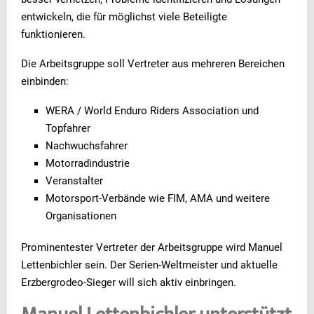
entwickeln, die für möglichst viele Beteiligte
funktionieren.
Die Arbeitsgruppe soll Vertreter aus mehreren Bereichen
einbinden:
WERA / World Enduro Riders Association und
Topfahrer
Nachwuchsfahrer
Motorradindustrie
Veranstalter
Motorsport-Verbände wie FIM, AMA und weitere
Organisationen
Prominentester Vertreter der Arbeitsgruppe wird Manuel
Lettenbichler sein. Der Serien-Weltmeister und aktuelle
Erzbergrodeo-Sieger will sich aktiv einbringen.