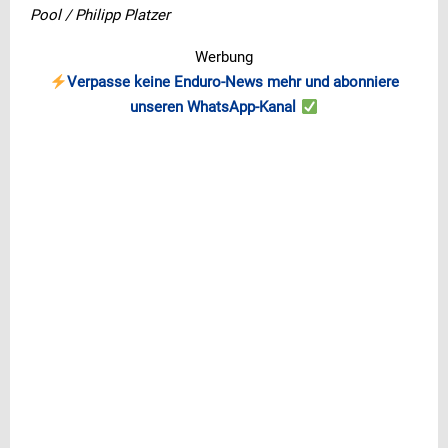
Pool / Philipp Platzer
Werbung
Verpasse keine Enduro-News mehr und abonniere
unseren WhatsApp-Kanal