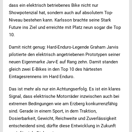
dass ein elektrisch betriebenes Bike nicht nur
Showpotenzial hat, sondern auch auf absolutem Top-
Niveau bestehen kann. Karlsson brachte seine Stark
Future ins Ziel und erreichte mit Platz neun sogar die Top
10.
Damit nicht genug: Hard-Enduro-Legende Graham Jarvis
pilotierte den elektrisch angetriebenen Prototypen seiner
neuen Eigenmarke Jarv-E auf Rang zehn. Damit standen
gleich zwei E-Bikes in den Top 10 des härtesten
Eintagesrennens im Hard Enduro.
Das ist mehr als nur ein Achtungserfolg. Es ist ein klares
Signal, dass elektrische Motorräder inzwischen auch bei
extremen Bedingungen wie am Erzberg konkurrenzfähig
sind. Gerade in einem Sport, in dem Traktion,
Dosierbarkeit, Gewicht, Reichweite und Zuverlässigkeit
entscheidend sind, dürfte diese Entwicklung in Zukunft