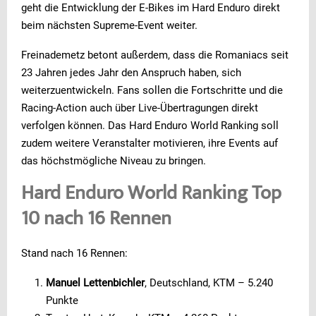
geht die Entwicklung der E-Bikes im Hard Enduro direkt
beim nächsten Supreme-Event weiter.
Freinademetz betont außerdem, dass die Romaniacs seit
23 Jahren jedes Jahr den Anspruch haben, sich
weiterzuentwickeln. Fans sollen die Fortschritte und die
Racing-Action auch über Live-Übertragungen direkt
verfolgen können. Das Hard Enduro World Ranking soll
zudem weitere Veranstalter motivieren, ihre Events auf
das höchstmögliche Niveau zu bringen.
Hard Enduro World Ranking Top
10 nach 16 Rennen
Stand nach 16 Rennen:
Manuel Lettenbichler
, Deutschland, KTM – 5.240
Punkte