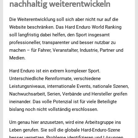
nachhaltig weiterentwickeln
Die Weiterentwicklung soll sich aber nicht nur auf die
Website beschränken. Das Hard Enduro World Ranking
soll langfristig dabei helfen, den Sport insgesamt
professioneller, transparenter und besser nutzbar zu
machen – für Fahrer, Veranstalter, Industrie, Partner und
Medien.
Hard Enduro ist ein extrem komplexer Sport.
Unterschiedliche Rennformate, verschiedene
Leistungsniveaus, internationale Events, nationale Szenen,
Nachwuchsarbeit, Serien, Verbände und Hersteller greifen
ineinander. Das volle Potenzial ist für viele Beteiligte
bislang noch nicht vollständig erschlossen.
Um genau hier anzusetzen, wird eine Arbeitsgruppe ins
Leben gerufen. Sie soll die globale Hard-Enduro-Szene
besser vernetzen, Probleme identifizieren und Lösungen