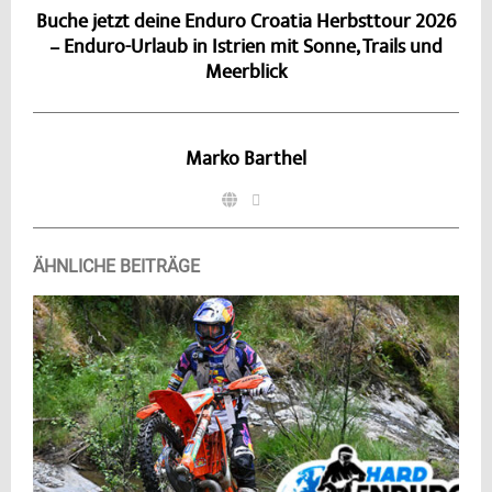
Buche jetzt deine Enduro Croatia Herbsttour 2026
– Enduro-Urlaub in Istrien mit Sonne, Trails und
Meerblick
Marko Barthel
ÄHNLICHE BEITRÄGE