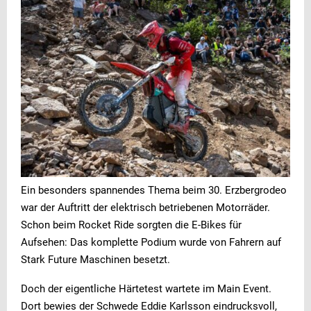
Ein besonders spannendes Thema beim 30. Erzbergrodeo
war der Auftritt der elektrisch betriebenen Motorräder.
Schon beim Rocket Ride sorgten die E-Bikes für
Aufsehen: Das komplette Podium wurde von Fahrern auf
Stark Future Maschinen besetzt.
Doch der eigentliche Härtetest wartete im Main Event.
Dort bewies der Schwede Eddie Karlsson eindrucksvoll,