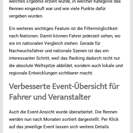
welches Ergebnis erzielt wurde, in welcher Kategorie das
Rennen eingestuft war und wie viele Punkte dafür
vergeben wurden.
Ein weiteres wichtiges Feature ist die Filtermöglichkeit
nach Nationen. Damit können Fahrer jederzeit sehen, wo
sie im nationalen Vergleich stehen. Gerade für
Nachwuchsfahrer und nationale Szenen ist das ein
interessanter Schritt, weil das Ranking dadurch nicht nur
die absolute Weltspitze abbildet, sondern auch lokale und
regionale Entwicklungen sichtbarer macht.
Verbesserte Event-Übersicht für
Fahrer und Veranstalter
Auch die Event-Ansicht wurde überarbeitet. Die Rennen
werden nun nach Monaten sortiert dargestellt. Per Klick
auf das jeweilige Event lassen sich weitere Details