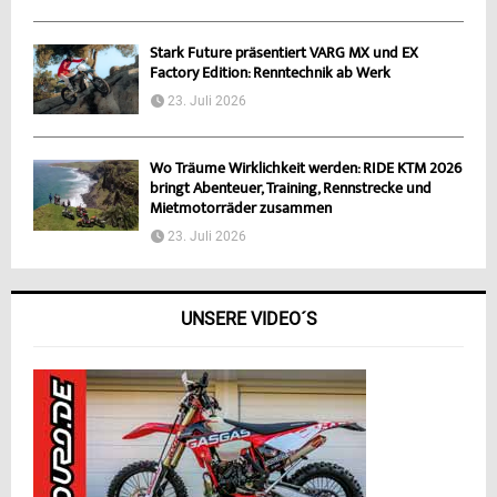
Stark Future präsentiert VARG MX und EX
Factory Edition: Renntechnik ab Werk
23. Juli 2026
Wo Träume Wirklichkeit werden: RIDE KTM 2026
bringt Abenteuer, Training, Rennstrecke und
Mietmotorräder zusammen
23. Juli 2026
UNSERE VIDEO´S