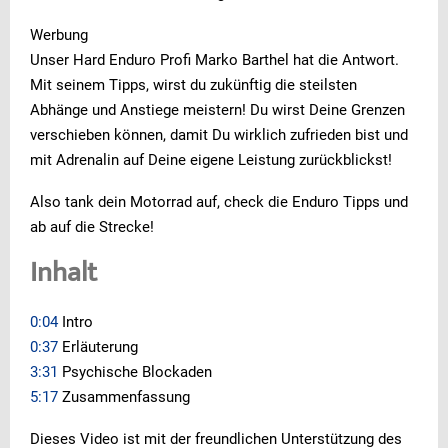
Werbung
Unser Hard Enduro Profi Marko Barthel hat die Antwort.
Mit seinem Tipps, wirst du zukünftig die steilsten
Abhänge und Anstiege meistern! Du wirst Deine Grenzen
verschieben können, damit Du wirklich zufrieden bist und
mit Adrenalin auf Deine eigene Leistung zurückblickst!
Also tank dein Motorrad auf, check die Enduro Tipps und
ab auf die Strecke!
Inhalt
0:04
Intro
0:37
Erläuterung
3:31
Psychische Blockaden
5:17
Zusammenfassung
Dieses Video ist mit der freundlichen Unterstützung des