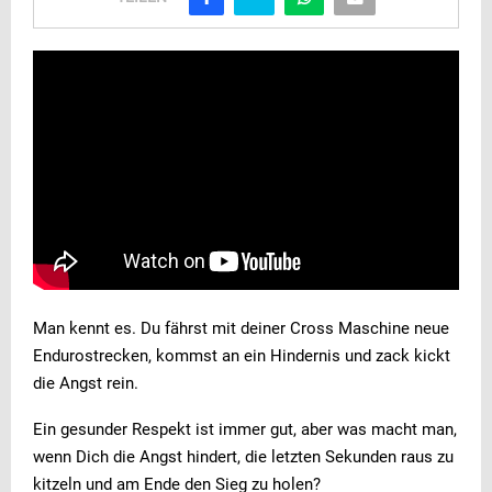
Man kennt es. Du fährst mit deiner Cross Maschine neue
Endurostrecken, kommst an ein Hindernis und zack kickt
die Angst rein.
Ein gesunder Respekt ist immer gut, aber was macht man,
wenn Dich die Angst hindert, die letzten Sekunden raus zu
kitzeln und am Ende den Sieg zu holen?