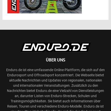
ÜBER UNS
Enduro.de ist eine umfassende Online-Plattform, die sich auf den
Endurosport und Offroadsport konzentriert. Die Webseite bietet
aktuelle Nachrichten und Updates von regionalen, nationalen
und internationalen Veranstaltungen. Zusätzlich zu den
Nachrichten bietet Enduro.de eine Vielzahl von Dienstleistungen
an, darunter Listen von Enduro-Strecken, Schulen und
Trainingsmöglichkeiten. Sie bietet auch Informationen über
Reisen, Touren und verschiedene Enduro-Modelle. Enduro.de ist