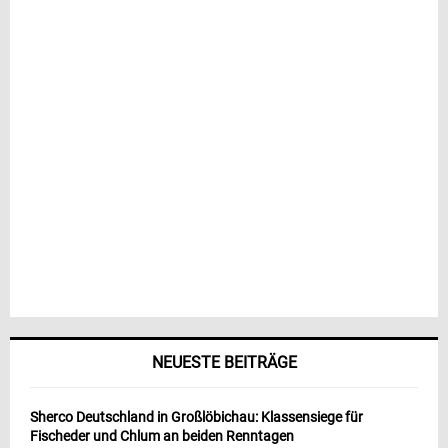
NEUESTE BEITRÄGE
Sherco Deutschland in Großlöbichau: Klassensiege für
Fischeder und Chlum an beiden Renntagen