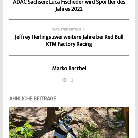
ADAC Sachsen: Luca Fischeder wird Sportler des
Jahres 2022
NÄCHSTER BEITRAG
Jeffrey Herlings zwei weitere Jahre bei Red Bull
KTM Factory Racing
Marko Barthel
ÄHNLICHE BEITRÄGE