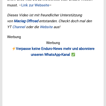
musst. –
Link zur Webseite
–
Dieses Video ist mit freundlicher Unterstützung
von
Maciag Offroad
entstanden. Checkt doch mal den
YT
Channel
oder die
Website
aus!
Werbung
Werbung
Verpasse keine Enduro-News mehr und abonniere
unseren WhatsApp-Kanal