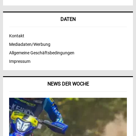
DATEN
Kontakt
Mediadaten/Werbung
Allgemeine Geschäftsbedingungen
Impressum
NEWS DER WOCHE