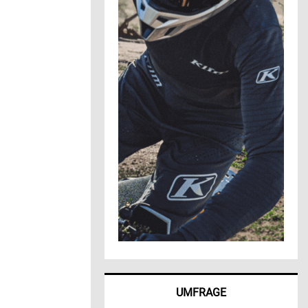
UMFRAGE