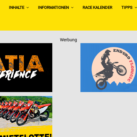
INHALTE
INFORMATIONEN
RACE KALENDER
TIPPS
Werbung