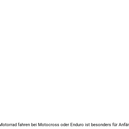
Motorrad fahren bei Motocross oder Enduro ist besonders für Anfä