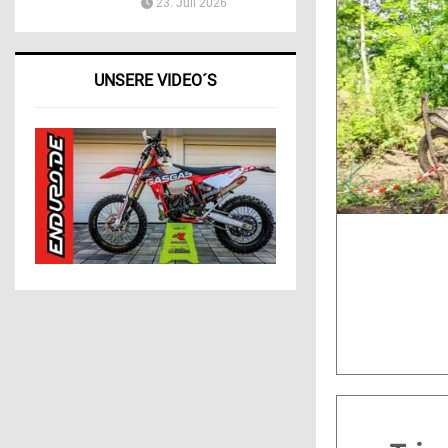
23. Juli 2026
UNSERE VIDEO´S