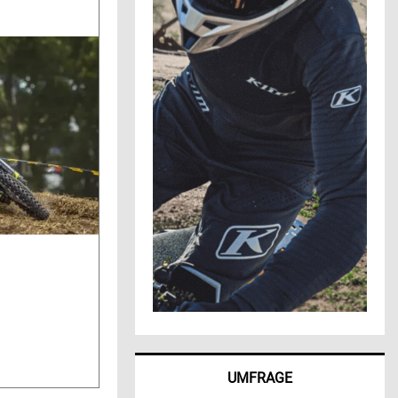
UMFRAGE