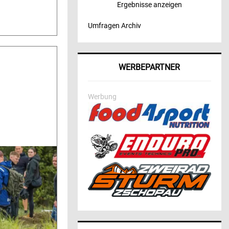
Ergebnisse anzeigen
Umfragen Archiv
WERBEPARTNER
Werbung