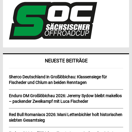
NEUESTE BEITRÄGE
Sherco Deutschland in Großlöbichau: Klassensiege für
Fischeder und Chlum an beiden Renntagen
Enduro DM Großlöbichau 2026: Jeremy Sydow bleibt makellos
– packender Zweikampf mit Luca Fischeder
Red Bull Romaniacs 2026: Mani Lettenbichler holt historischen
siebten Gesamtsieg