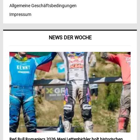
Allgemeine Geschäftsbedingungen
Impressum
NEWS DER WOCHE
Red Bull Romaniacs 2026: Mani Lettenbichler holt historischen