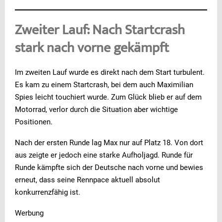
Zweiter Lauf: Nach Startcrash
stark nach vorne gekämpft
Im zweiten Lauf wurde es direkt nach dem Start turbulent.
Es kam zu einem Startcrash, bei dem auch Maximilian
Spies leicht touchiert wurde. Zum Glück blieb er auf dem
Motorrad, verlor durch die Situation aber wichtige
Positionen.
Nach der ersten Runde lag Max nur auf Platz 18. Von dort
aus zeigte er jedoch eine starke Aufholjagd. Runde für
Runde kämpfte sich der Deutsche nach vorne und bewies
erneut, dass seine Rennpace aktuell absolut
konkurrenzfähig ist.
Werbung