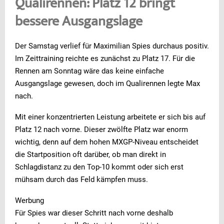
Qualirennen: Platz 12 bringt
bessere Ausgangslage
Der Samstag verlief für Maximilian Spies durchaus positiv.
Im Zeittraining reichte es zunächst zu Platz 17. Für die
Rennen am Sonntag wäre das keine einfache
Ausgangslage gewesen, doch im Qualirennen legte Max
nach.
Mit einer konzentrierten Leistung arbeitete er sich bis auf
Platz 12 nach vorne. Dieser zwölfte Platz war enorm
wichtig, denn auf dem hohen MXGP-Niveau entscheidet
die Startposition oft darüber, ob man direkt in
Schlagdistanz zu den Top-10 kommt oder sich erst
mühsam durch das Feld kämpfen muss.
Werbung
Für Spies war dieser Schritt nach vorne deshalb