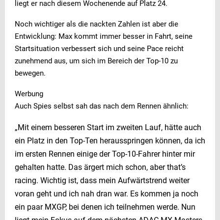
liegt er nach diesem Wochenende auf Platz 24.
Noch wichtiger als die nackten Zahlen ist aber die
Entwicklung: Max kommt immer besser in Fahrt, seine
Startsituation verbessert sich und seine Pace reicht
zunehmend aus, um sich im Bereich der Top-10 zu
bewegen.
Werbung
Auch Spies selbst sah das nach dem Rennen ähnlich:
„Mit einem besseren Start im zweiten Lauf, hätte auch
ein Platz in den Top-Ten herausspringen können, da ich
im ersten Rennen einige der Top-10-Fahrer hinter mir
gehalten hatte. Das ärgert mich schon, aber that’s
racing. Wichtig ist, dass mein Aufwärtstrend weiter
voran geht und ich nah dran war. Es kommen ja noch
ein paar MXGP, bei denen ich teilnehmen werde. Nun