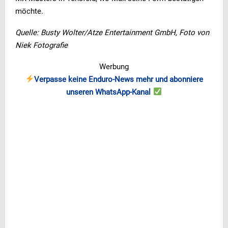
möchte.
Quelle: Busty Wolter/Atze Entertainment GmbH, Foto von
Niek Fotografie
Werbung
Verpasse keine Enduro-News mehr und abonniere
unseren WhatsApp-Kanal