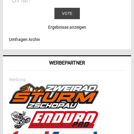
4-Takt !
Ergebnisse anzeigen
Umfragen Archiv
WERBEPARTNER
Werbung