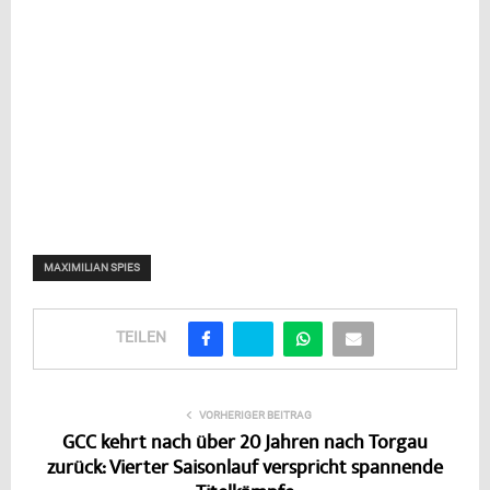
MAXIMILIAN SPIES
TEILEN
VORHERIGER BEITRAG
GCC kehrt nach über 20 Jahren nach Torgau
zurück: Vierter Saisonlauf verspricht spannende