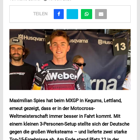
TEILEN
Maximilian Spies hat beim MXGP in Kegums, Lettland,
erneut gezeigt, dass er in der Motocross-
Weltmeisterschaft immer besser in Fahrt kommt. Mit
einem kleinen 3-Personen-Setup stellte sich der Deutsche
gegen die großen Werksteams – und lieferte zwei starke
Top-15-Ergebnisse ab. Am Ende stand Platz 12 in der