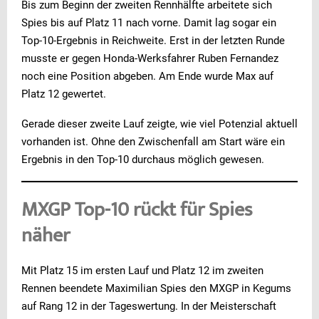
Bis zum Beginn der zweiten Rennhälfte arbeitete sich
Spies bis auf Platz 11 nach vorne. Damit lag sogar ein
Top-10-Ergebnis in Reichweite. Erst in der letzten Runde
musste er gegen Honda-Werksfahrer Ruben Fernandez
noch eine Position abgeben. Am Ende wurde Max auf
Platz 12 gewertet.
Gerade dieser zweite Lauf zeigte, wie viel Potenzial aktuell
vorhanden ist. Ohne den Zwischenfall am Start wäre ein
Ergebnis in den Top-10 durchaus möglich gewesen.
MXGP Top-10 rückt für Spies
näher
Mit Platz 15 im ersten Lauf und Platz 12 im zweiten
Rennen beendete Maximilian Spies den MXGP in Kegums
auf Rang 12 in der Tageswertung. In der Meisterschaft