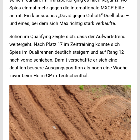
Spies einmal mehr gegen die internationale MXGP-Elite
antrat. Ein klassisches „David gegen Goliath“-Duell also –
und eines, bei dem sich Max richtig stark verkaufte.
Schon im Qualifying zeigte sich, dass der Aufwärtstrend
weitergeht. Nach Platz 17 im Zeittraining konnte sich
Spies im Qualirennen deutlich steigern und auf Rang 12
nach vorne schieben. Damit verschaffte er sich eine
deutlich bessere Ausgangsposition als noch eine Woche
zuvor beim Heim-GP in Teutschenthal.