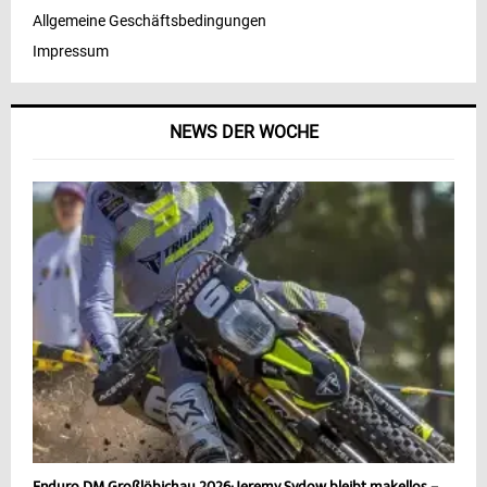
Allgemeine Geschäftsbedingungen
Impressum
NEWS DER WOCHE