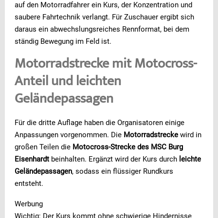
auf den Motorradfahrer ein Kurs, der Konzentration und
saubere Fahrtechnik verlangt. Für Zuschauer ergibt sich
daraus ein abwechslungsreiches Rennformat, bei dem
ständig Bewegung im Feld ist.
Motorradstrecke mit Motocross-
Anteil und leichten
Geländepassagen
Für die dritte Auflage haben die Organisatoren einige
Anpassungen vorgenommen. Die
Motorradstrecke
wird in
großen Teilen die
Motocross-Strecke des MSC Burg
Eisenhardt
beinhalten. Ergänzt wird der Kurs durch
leichte
Geländepassagen
, sodass ein flüssiger Rundkurs
entsteht.
Werbung
Wichtig: Der Kurs kommt ohne schwierige Hindernisse