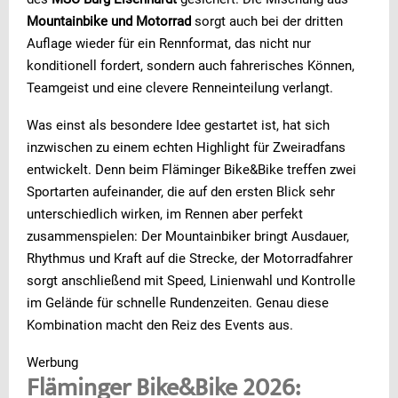
Mountainbike und Motorrad
sorgt auch bei der dritten
Auflage wieder für ein Rennformat, das nicht nur
konditionell fordert, sondern auch fahrerisches Können,
Teamgeist und eine clevere Renneinteilung verlangt.
Was einst als besondere Idee gestartet ist, hat sich
inzwischen zu einem echten Highlight für Zweiradfans
entwickelt. Denn beim Fläminger Bike&Bike treffen zwei
Sportarten aufeinander, die auf den ersten Blick sehr
unterschiedlich wirken, im Rennen aber perfekt
zusammenspielen: Der Mountainbiker bringt Ausdauer,
Rhythmus und Kraft auf die Strecke, der Motorradfahrer
sorgt anschließend mit Speed, Linienwahl und Kontrolle
im Gelände für schnelle Rundenzeiten. Genau diese
Kombination macht den Reiz des Events aus.
Werbung
Fläminger Bike&Bike 2026: