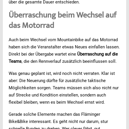
über die gesamte Dauer entschieden.
Überraschung beim Wechsel auf
das Motorrad
Auch beim Wechsel vom Mountainbike auf das Motorrad
haben sich die Veranstalter etwas Neues einfallen lassen.
Direkt bei der Übergabe wartet eine
Überraschung auf die
Teams
, die den Rennverlauf zusätzlich beeinflussen soll.
Was genau geplant ist, wird noch nicht verraten. Klar ist
aber: Die Neuerung dürfte für zusätzliche taktische
Möglichkeiten sorgen. Teams müssen sich also nicht nur
auf Strecke und Kondition einstellen, sondern auch
flexibel bleiben, wenn es beim Wechsel ernst wird.
Gerade solche Elemente machen das Fläminger
Bike&Bike interessant. Es geht nicht nur darum, stur
schnelle Runden zu drehen. Wer clever fährt, gut