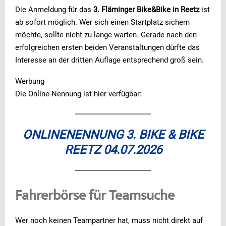
Die Anmeldung für das
3. Fläminger Bike&Bike in Reetz
ist
ab sofort möglich. Wer sich einen Startplatz sichern
möchte, sollte nicht zu lange warten. Gerade nach den
erfolgreichen ersten beiden Veranstaltungen dürfte das
Interesse an der dritten Auflage entsprechend groß sein.
Werbung
Die Online-Nennung ist hier verfügbar:
ONLINENENNUNG 3. BIKE & BIKE
REETZ 04.07.2026
Fahrerbörse für Teamsuche
Wer noch keinen Teampartner hat, muss nicht direkt auf