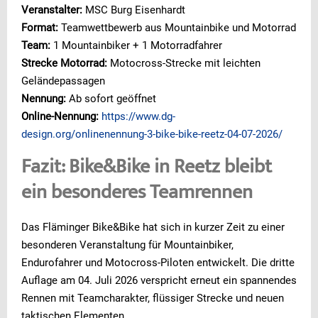
Veranstalter:
MSC Burg Eisenhardt
Format:
Teamwettbewerb aus Mountainbike und Motorrad
Team:
1 Mountainbiker + 1 Motorradfahrer
Strecke Motorrad:
Motocross-Strecke mit leichten
Geländepassagen
Nennung:
Ab sofort geöffnet
Online-Nennung:
https://www.dg-
design.org/onlinenennung-3-bike-bike-reetz-04-07-2026/
Fazit: Bike&Bike in Reetz bleibt
ein besonderes Teamrennen
Das Fläminger Bike&Bike hat sich in kurzer Zeit zu einer
besonderen Veranstaltung für Mountainbiker,
Endurofahrer und Motocross-Piloten entwickelt. Die dritte
Auflage am 04. Juli 2026 verspricht erneut ein spannendes
Rennen mit Teamcharakter, flüssiger Strecke und neuen
taktischen Elementen.