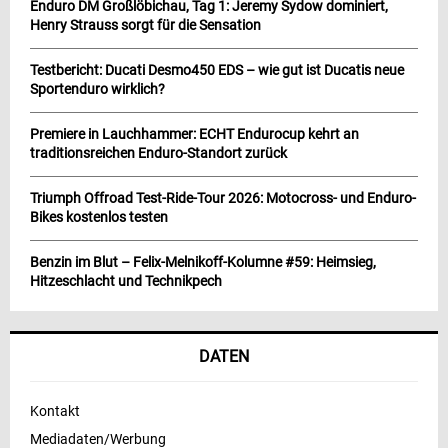
Enduro DM Großlöbichau, Tag 1: Jeremy Sydow dominiert,
Henry Strauss sorgt für die Sensation
Testbericht: Ducati Desmo450 EDS – wie gut ist Ducatis neue
Sportenduro wirklich?
Premiere in Lauchhammer: ECHT Endurocup kehrt an
traditionsreichen Enduro-Standort zurück
Triumph Offroad Test-Ride-Tour 2026: Motocross- und Enduro-
Bikes kostenlos testen
Benzin im Blut – Felix-Melnikoff-Kolumne #59: Heimsieg,
Hitzeschlacht und Technikpech
DATEN
Kontakt
Mediadaten/Werbung