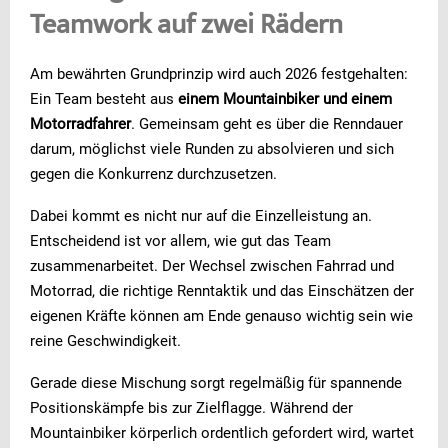
Teamwork auf zwei Rädern
Am bewährten Grundprinzip wird auch 2026 festgehalten:
Ein Team besteht aus
einem Mountainbiker und einem
Motorradfahrer
. Gemeinsam geht es über die Renndauer
darum, möglichst viele Runden zu absolvieren und sich
gegen die Konkurrenz durchzusetzen.
Dabei kommt es nicht nur auf die Einzelleistung an.
Entscheidend ist vor allem, wie gut das Team
zusammenarbeitet. Der Wechsel zwischen Fahrrad und
Motorrad, die richtige Renntaktik und das Einschätzen der
eigenen Kräfte können am Ende genauso wichtig sein wie
reine Geschwindigkeit.
Gerade diese Mischung sorgt regelmäßig für spannende
Positionskämpfe bis zur Zielflagge. Während der
Mountainbiker körperlich ordentlich gefordert wird, wartet