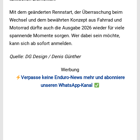
Mit dem geänderten Rennstart, der Überraschung beim
Wechsel und dem bewährten Konzept aus Fahrrad und
Motorrad dürfte auch die Ausgabe 2026 wieder für viele
spannende Momente sorgen. Wer dabei sein möchte,
kann sich ab sofort anmelden.
Quelle: DG Design / Denis Günther
Werbung
Verpasse keine Enduro-News mehr und abonniere
unseren WhatsApp-Kanal