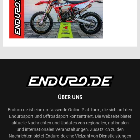
ÜBER UNS
Enduro.de ist eine umfassende Online-Plattform, die sich auf den
Endurosport und Offroadsport konzentriert. Die Webseite bietet
aktuelle Nachrichten und Updates von regionalen, nationalen
und internationalen Veranstaltungen. Zusätzlich zu den
Nachrichten bietet Enduro.de eine Vielzahl von Dienstleistungen