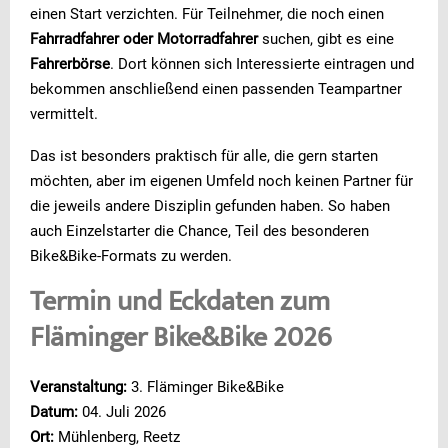
einen Start verzichten. Für Teilnehmer, die noch einen
Fahrradfahrer oder Motorradfahrer
suchen, gibt es eine
Fahrerbörse
. Dort können sich Interessierte eintragen und
bekommen anschließend einen passenden Teampartner
vermittelt.
Das ist besonders praktisch für alle, die gern starten
möchten, aber im eigenen Umfeld noch keinen Partner für
die jeweils andere Disziplin gefunden haben. So haben
auch Einzelstarter die Chance, Teil des besonderen
Bike&Bike-Formats zu werden.
Termin und Eckdaten zum
Fläminger Bike&Bike 2026
Veranstaltung:
3. Fläminger Bike&Bike
Datum:
04. Juli 2026
Ort:
Mühlenberg, Reetz