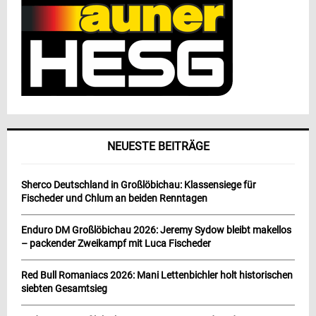
NEUESTE BEITRÄGE
Sherco Deutschland in Großlöbichau: Klassensiege für
Fischeder und Chlum an beiden Renntagen
Enduro DM Großlöbichau 2026: Jeremy Sydow bleibt makellos
– packender Zweikampf mit Luca Fischeder
Red Bull Romaniacs 2026: Mani Lettenbichler holt historischen
siebten Gesamtsieg