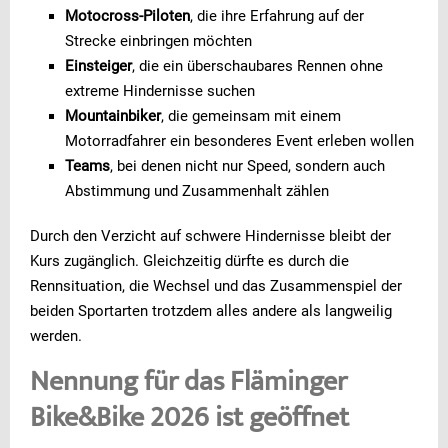
Motocross-Piloten
, die ihre Erfahrung auf der
Strecke einbringen möchten
Einsteiger
, die ein überschaubares Rennen ohne
extreme Hindernisse suchen
Mountainbiker
, die gemeinsam mit einem
Motorradfahrer ein besonderes Event erleben wollen
Teams
, bei denen nicht nur Speed, sondern auch
Abstimmung und Zusammenhalt zählen
Durch den Verzicht auf schwere Hindernisse bleibt der
Kurs zugänglich. Gleichzeitig dürfte es durch die
Rennsituation, die Wechsel und das Zusammenspiel der
beiden Sportarten trotzdem alles andere als langweilig
werden.
Nennung für das Fläminger
Bike&Bike 2026 ist geöffnet