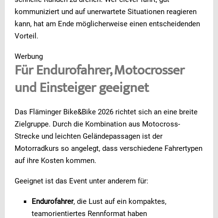
kommuniziert und auf unerwartete Situationen reagieren
kann, hat am Ende möglicherweise einen entscheidenden
Vorteil.
Werbung
Für Endurofahrer, Motocrosser
und Einsteiger geeignet
Das Fläminger Bike&Bike 2026 richtet sich an eine breite
Zielgruppe. Durch die Kombination aus Motocross-
Strecke und leichten Geländepassagen ist der
Motorradkurs so angelegt, dass verschiedene Fahrertypen
auf ihre Kosten kommen.
Geeignet ist das Event unter anderem für:
Endurofahrer
, die Lust auf ein kompaktes,
teamorientiertes Rennformat haben