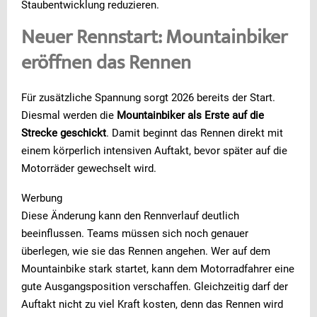
Staubentwicklung reduzieren.
Neuer Rennstart: Mountainbiker
eröffnen das Rennen
Für zusätzliche Spannung sorgt 2026 bereits der Start.
Diesmal werden die
Mountainbiker als Erste auf die
Strecke geschickt
. Damit beginnt das Rennen direkt mit
einem körperlich intensiven Auftakt, bevor später auf die
Motorräder gewechselt wird.
Werbung
Diese Änderung kann den Rennverlauf deutlich
beeinflussen. Teams müssen sich noch genauer
überlegen, wie sie das Rennen angehen. Wer auf dem
Mountainbike stark startet, kann dem Motorradfahrer eine
gute Ausgangsposition verschaffen. Gleichzeitig darf der
Auftakt nicht zu viel Kraft kosten, denn das Rennen wird