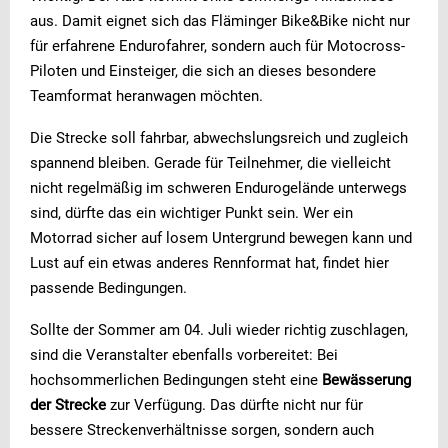
aus. Damit eignet sich das Fläminger Bike&Bike nicht nur
für erfahrene Endurofahrer, sondern auch für Motocross-
Piloten und Einsteiger, die sich an dieses besondere
Teamformat heranwagen möchten.
Die Strecke soll fahrbar, abwechslungsreich und zugleich
spannend bleiben. Gerade für Teilnehmer, die vielleicht
nicht regelmäßig im schweren Endurogelände unterwegs
sind, dürfte das ein wichtiger Punkt sein. Wer ein
Motorrad sicher auf losem Untergrund bewegen kann und
Lust auf ein etwas anderes Rennformat hat, findet hier
passende Bedingungen.
Sollte der Sommer am 04. Juli wieder richtig zuschlagen,
sind die Veranstalter ebenfalls vorbereitet: Bei
hochsommerlichen Bedingungen steht eine
Bewässerung
der Strecke
zur Verfügung. Das dürfte nicht nur für
bessere Streckenverhältnisse sorgen, sondern auch