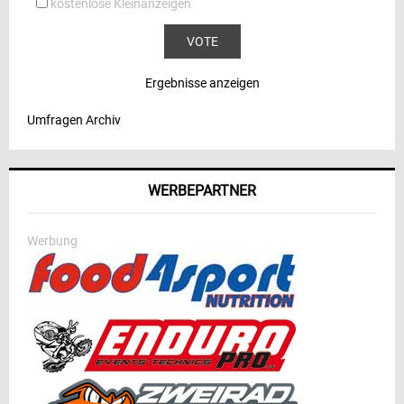
kostenlose Kleinanzeigen
Ergebnisse anzeigen
Umfragen Archiv
WERBEPARTNER
Werbung