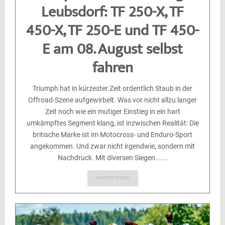
Leubsdorf: TF 250-X, TF
450-X, TF 250-E und TF 450-
E am 08. August selbst
fahren
Triumph hat in kürzester Zeit ordentlich Staub in der
Offroad-Szene aufgewirbelt. Was vor nicht allzu langer
Zeit noch wie ein mutiger Einstieg in ein hart
umkämpftes Segment klang, ist inzwischen Realität: Die
britische Marke ist im Motocross- und Enduro-Sport
angekommen. Und zwar nicht irgendwie, sondern mit
Nachdruck. Mit diversen Siegen......
weiterlesen