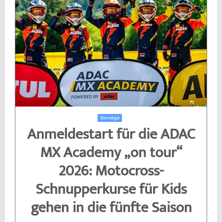
Sonstige
Anmeldestart für die ADAC
MX Academy „on tour“
2026: Motocross-
Schnupperkurse für Kids
gehen in die fünfte Saison