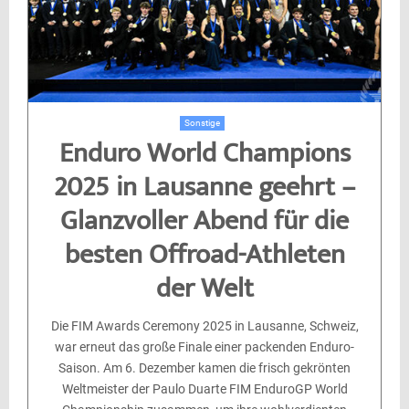
Sonstige
Enduro World Champions
2025 in Lausanne geehrt –
Glanzvoller Abend für die
besten Offroad-Athleten
der Welt
Die FIM Awards Ceremony 2025 in Lausanne, Schweiz,
war erneut das große Finale einer packenden Enduro-
Saison. Am 6. Dezember kamen die frisch gekrönten
Weltmeister der Paulo Duarte FIM EnduroGP World