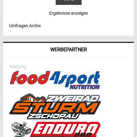
Ergebnisse anzeigen
Umfragen Archiv
WERBEPARTNER
Werbung