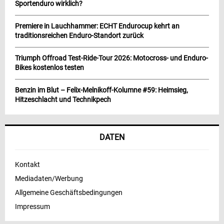
Sportenduro wirklich?
Premiere in Lauchhammer: ECHT Endurocup kehrt an
traditionsreichen Enduro-Standort zurück
Triumph Offroad Test-Ride-Tour 2026: Motocross- und Enduro-
Bikes kostenlos testen
Benzin im Blut – Felix-Melnikoff-Kolumne #59: Heimsieg,
Hitzeschlacht und Technikpech
DATEN
Kontakt
Mediadaten/Werbung
Allgemeine Geschäftsbedingungen
Impressum