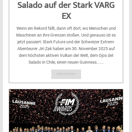
Salado auf der Stark VARG
EX
Wenn ein Rekord fällt, dann oft dort, wo Menschen und
Maschinen an ihre Grenzen stoßen. Und genauso ist es
jetzt passiert: Stark Future und der Schweizer Extrem-
Abenteurer Jiri Zak haben am 30. November 2025 auf
dem höchsten aktiven Vulkan der Welt, dem Ojos del
Salado in Chile, einen neuen Guinness......
weiterlesen