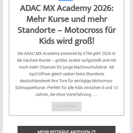
ADAC MX Academy 2026:
Mehr Kurse und mehr
Standorte – Motocross für
Kids wird groß!
Die ADAC MX Academy powered by KTM geht 2026 in
die nächste Runde – größer, breiter aufgestellt und mit
noch mehr Chancen für junge Nachwuchsfahrer. Ab
April öffnen gleich sieben feste Standorte
deutschlandweit ihre Tore für eintägige Motocross-
Schnupperkurse. Perfekt für alle Kids zwischen 6 und 13
Jahren, die ohne Vorerfahrung......
weiterlesen
MEHR BEITRÄGE ANZEIGEN