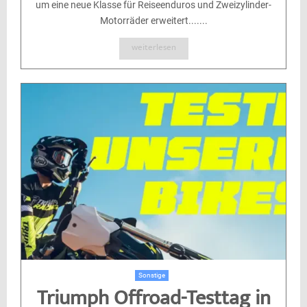
um eine neue Klasse für Reiseenduros und Zweizylinder-
Motorräder erweitert.......
weiterlesen
Sonstige
Triumph Offroad-Testtag in