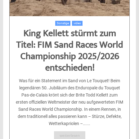
Sonstige
video
King Kellett stürmt zum
Titel: FIM Sand Races World
Championship 2025/2026
entschieden!
Was für ein Statement im Sand von Le Touquet! Beim
legendären 50. Jubiläum des Enduropale du Touquet
Pas-de-Calais krönt sich der Brite Todd Kellett zum
ersten offiziellen Weltmeister der neu aufgewerteten FIM
Sand Races World Championship. In einem Rennen, in
dem traditionell alles passieren kann – Stürze, Defekte,
Wetterkapriolen –......
weiterlesen