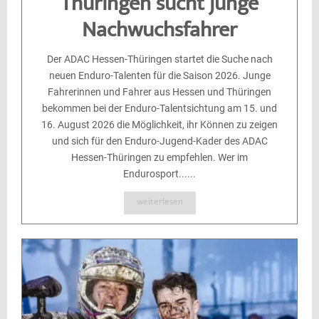
Thüringen sucht junge
Nachwuchsfahrer
Der ADAC Hessen-Thüringen startet die Suche nach
neuen Enduro-Talenten für die Saison 2026. Junge
Fahrerinnen und Fahrer aus Hessen und Thüringen
bekommen bei der Enduro-Talentsichtung am 15. und
16. August 2026 die Möglichkeit, ihr Können zu zeigen
und sich für den Enduro-Jugend-Kader des ADAC
Hessen-Thüringen zu empfehlen. Wer im
Endurosport......
weiterlesen