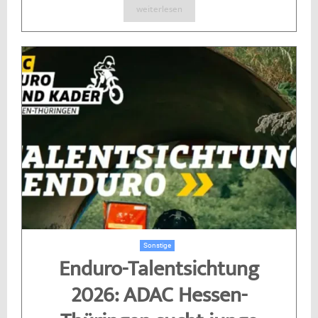
weiterlesen
Sonstige
Enduro-Talentsichtung
2026: ADAC Hessen-