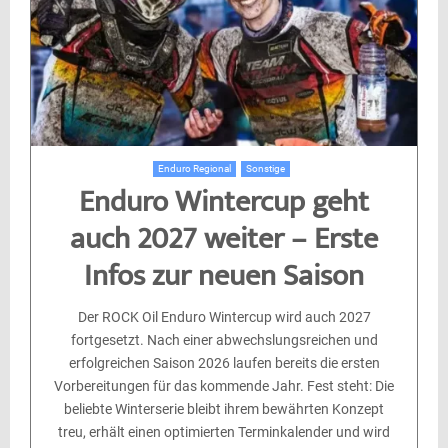
Enduro Regional
Sonstige
Enduro Wintercup geht
auch 2027 weiter – Erste
Infos zur neuen Saison
Der ROCK Oil Enduro Wintercup wird auch 2027
fortgesetzt. Nach einer abwechslungsreichen und
erfolgreichen Saison 2026 laufen bereits die ersten
Vorbereitungen für das kommende Jahr. Fest steht: Die
beliebte Winterserie bleibt ihrem bewährten Konzept
treu, erhält einen optimierten Terminkalender und wird