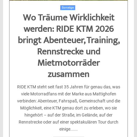
Sonstige
Wo Träume Wirklichkeit
werden: RIDE KTM 2026
bringt Abenteuer, Training,
Rennstrecke und
Mietmotorräder
zusammen
RIDE KTM steht seit fast 35 Jahren für genau das, was
viele Motorradfans mit der Marke aus Mattighofen
verbinden: Abenteuer, Fahrspaß, Gemeinschaft und die
Möglichkeit, eine KTM genau dort zu erleben, wo sie
hingehört – auf der Straße, im Gelände, auf der
Rennstrecke oder auf einer spektakulären Tour durch
einige......