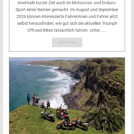
innerhalb kurzer Zeit auch im Motocross- und Enduro-
Sport einen Namen gemacht. Im August und September
2026 können interessierte Fahrerinnen und Fahrer jetzt
selbst herausfinden, wie gut sich die aktuellen Triumph
Offroad-Bikes tatsächlich fahren. Unter......
weiterlesen