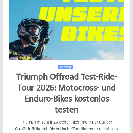
Sonstige
Triumph Offroad Test-Ride-
Tour 2026: Motocross- und
Enduro-Bikes kostenlos
testen
Triumph mischt inzwischen nicht mehr nur auf der
Straße kräftig mit. Die britische Traditionsmarke hat sich