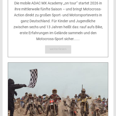
Die mobile ADAC MX Academy „on tour“ startet 2026 in
ihre mittlerweile fünfte Saison – und bringt Motocross-
Action direkt zu großen Sport- und Motorsportevents in
ganz Deutschland. Für Kinder und Jugendliche
zwischen sechs und 13 Jahren heißt das: rauf aufs Bike,
erste Erfahrungen im Gelände sammeln und den
Motocross-Sport sicher......
weiterlesen