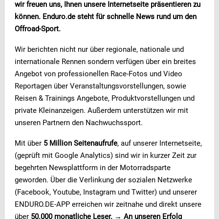
wir freuen uns, Ihnen unsere Internetseite präsentieren zu
können. Enduro.de steht für schnelle News rund um den
Offroad-Sport.
Wir berichten nicht nur über regionale, nationale und
internationale Rennen sondern verfügen über ein breites
Angebot von professionellen Race-Fotos und Video
Reportagen über Veranstaltungsvorstellungen, sowie
Reisen & Trainings Angebote, Produktvorstellungen und
private Kleinanzeigen. Außerdem unterstützen wir mit
unseren Partnern den Nachwuchssport.
Mit über
5 Million Seitenaufrufe
, auf unserer Internetseite,
(geprüft mit Google Analytics) sind wir in kurzer Zeit zur
begehrten Newsplattform in der Motorradsparte
geworden. Über die Verlinkung der sozialen Netzwerke
(Facebook, Youtube, Instagram und Twitter) und unserer
ENDURO.DE-APP erreichen wir zeitnahe und direkt unsere
über
50.000 monatliche Leser. → An unseren Erfolg