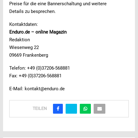
Preise für die eine Bannerschaltung und weitere
Details zu besprechen.
Kontaktdaten:
Enduro.de – online Magazin
Redaktion
Wiesenweg 22
09669 Frankenberg
Telefon: +49 (0)37206-568881
Fax: +49 (0)37206-568881
E-Mail: kontakt@enduro.de
TEILEN