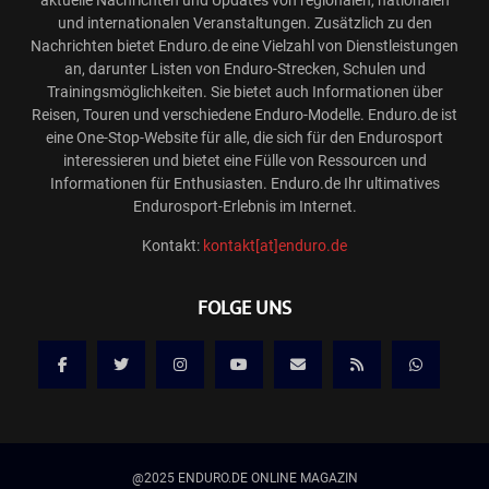
und internationalen Veranstaltungen. Zusätzlich zu den
Nachrichten bietet Enduro.de eine Vielzahl von Dienstleistungen
an, darunter Listen von Enduro-Strecken, Schulen und
Trainingsmöglichkeiten. Sie bietet auch Informationen über
Reisen, Touren und verschiedene Enduro-Modelle. Enduro.de ist
eine One-Stop-Website für alle, die sich für den Endurosport
interessieren und bietet eine Fülle von Ressourcen und
Informationen für Enthusiasten. Enduro.de Ihr ultimatives
Endurosport-Erlebnis im Internet.
Kontakt:
kontakt[at]enduro.de
FOLGE UNS
@2025 ENDURO.DE ONLINE MAGAZIN