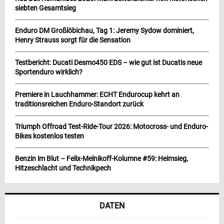
siebten Gesamtsieg
Enduro DM Großlöbichau, Tag 1: Jeremy Sydow dominiert,
Henry Strauss sorgt für die Sensation
Testbericht: Ducati Desmo450 EDS – wie gut ist Ducatis neue
Sportenduro wirklich?
Premiere in Lauchhammer: ECHT Endurocup kehrt an
traditionsreichen Enduro-Standort zurück
Triumph Offroad Test-Ride-Tour 2026: Motocross- und Enduro-
Bikes kostenlos testen
Benzin im Blut – Felix-Melnikoff-Kolumne #59: Heimsieg,
Hitzeschlacht und Technikpech
DATEN