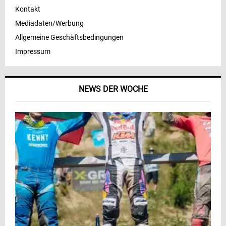
Kontakt
Mediadaten/Werbung
Allgemeine Geschäftsbedingungen
Impressum
NEWS DER WOCHE