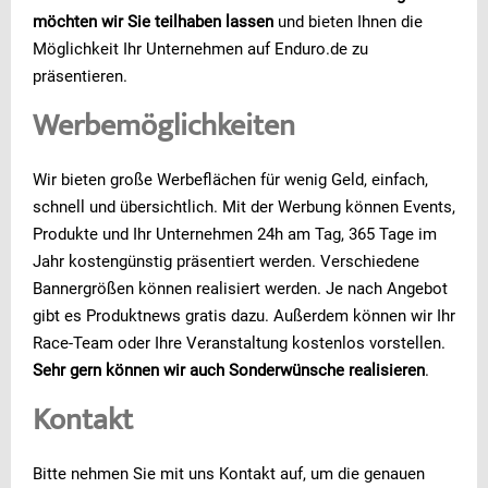
möchten wir Sie teilhaben lassen
und bieten Ihnen die
Möglichkeit Ihr Unternehmen auf Enduro.de zu
präsentieren.
Werbemöglichkeiten
Wir bieten große Werbeflächen für wenig Geld, einfach,
schnell und übersichtlich. Mit der Werbung können Events,
Produkte und Ihr Unternehmen 24h am Tag, 365 Tage im
Jahr kostengünstig präsentiert werden. Verschiedene
Bannergrößen können realisiert werden. Je nach Angebot
gibt es Produktnews gratis dazu. Außerdem können wir Ihr
Race-Team oder Ihre Veranstaltung kostenlos vorstellen.
Sehr gern können wir auch Sonderwünsche realisieren
.
Kontakt
Bitte nehmen Sie mit uns Kontakt auf, um die genauen