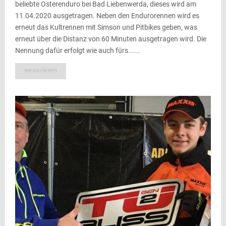
beliebte Osterenduro bei Bad Liebenwerda, dieses wird am
11.04.2020 ausgetragen. Neben den Endurorennen wird es
erneut das Kultrennen mit Simson und Pitbikes geben, was
erneut über die Distanz von 60 Minuten ausgetragen wird. Die
Nennung dafür erfolgt wie auch fürs......
weiterlesen