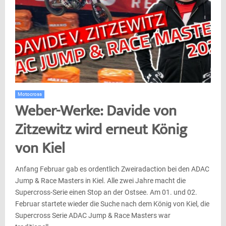
Motocross
Weber-Werke: Davide von
Zitzewitz wird erneut König
von Kiel
Anfang Februar gab es ordentlich Zweiradaction bei den ADAC
Jump & Race Masters in Kiel. Alle zwei Jahre macht die
Supercross-Serie einen Stop an der Ostsee. Am 01. und 02.
Februar startete wieder die Suche nach dem König von Kiel, die
Supercross Serie ADAC Jump & Race Masters war