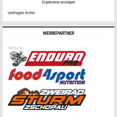
Ergebnisse anzeigen
Umfragen Archiv
WERBEPARTNER
Werbung