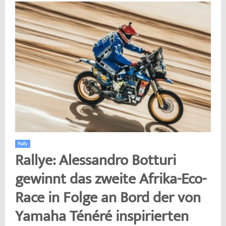
Rally
Rallye: Alessandro Botturi
gewinnt das zweite Afrika-Eco-
Race in Folge an Bord der von
Yamaha Ténéré inspirierten