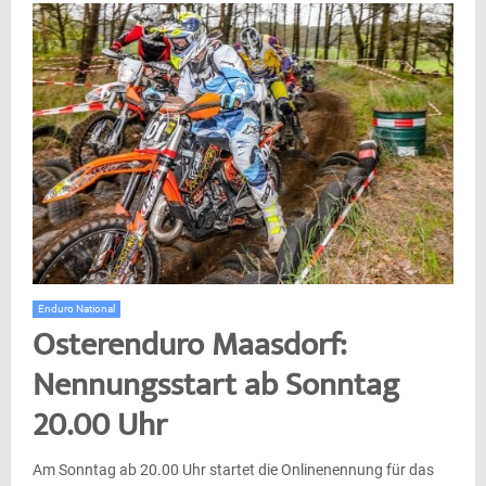
Enduro National
Osterenduro Maasdorf:
Nennungsstart ab Sonntag
20.00 Uhr
Am Sonntag ab 20.00 Uhr startet die Onlinenennung für das