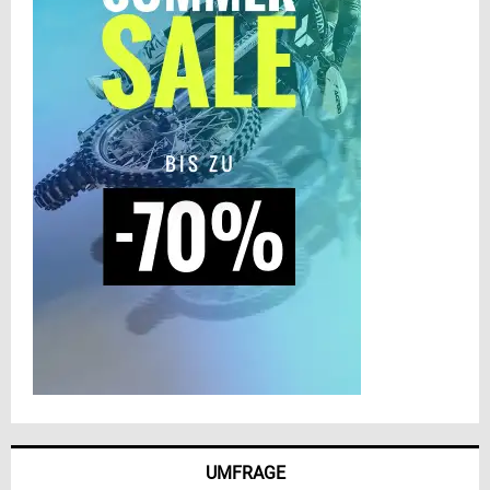
UMFRAGE