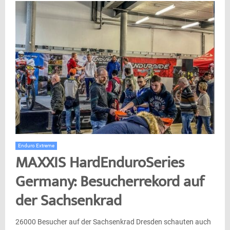
Enduro Extreme
MAXXIS HardEnduroSeries
Germany: Besucherrekord auf
der Sachsenkrad
26000 Besucher auf der Sachsenkrad Dresden schauten auch