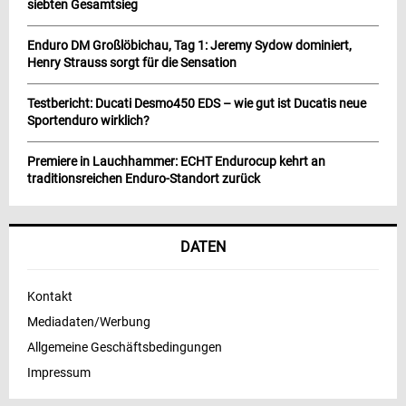
siebten Gesamtsieg
Enduro DM Großlöbichau, Tag 1: Jeremy Sydow dominiert,
Henry Strauss sorgt für die Sensation
Testbericht: Ducati Desmo450 EDS – wie gut ist Ducatis neue
Sportenduro wirklich?
Premiere in Lauchhammer: ECHT Endurocup kehrt an
traditionsreichen Enduro-Standort zurück
DATEN
Kontakt
Mediadaten/Werbung
Allgemeine Geschäftsbedingungen
Impressum