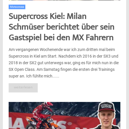
Motocross
Supercross Kiel: Milan
Schmüser berichtet über sein
Gastspiel bei den MX Fahrern
Am vergangenen Wochenende war ich zum dritten mal beim
Supercross in Kiel am Start. Nachdem ich 2016 in der SX3 und
2018 in der SX2 gut unterwegs war, ging es für mich nun in die
SX Open Class. Am Samstag fingen die ersten drei Trainings
super an. Ich fühlte mich......
weiterlesen