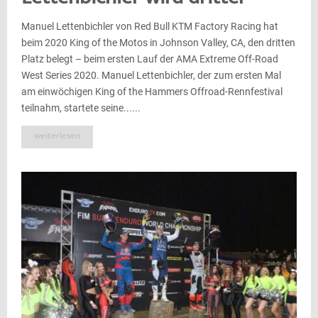
Manuel Lettenbichler von Red Bull KTM Factory Racing hat
beim 2020 King of the Motos in Johnson Valley, CA, den dritten
Platz belegt – beim ersten Lauf der AMA Extreme Off-Road
West Series 2020. Manuel Lettenbichler, der zum ersten Mal
am einwöchigen King of the Hammers Offroad-Rennfestival
teilnahm, startete seine......
weiterlesen