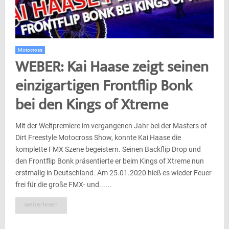
Motocross
WEBER: Kai Haase zeigt seinen
einzigartigen Frontflip Bonk
bei den Kings of Xtreme
Mit der Weltpremiere im vergangenen Jahr bei der Masters of
Dirt Freestyle Motocross Show, konnte Kai Haase die
komplette FMX Szene begeistern. Seinen Backflip Drop und
den Frontflip Bonk präsentierte er beim Kings of Xtreme nun
erstmalig in Deutschland. Am 25.01.2020 hieß es wieder Feuer
frei für die große FMX- und......
weiterlesen