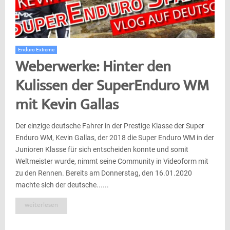
Enduro Extreme
Weberwerke: Hinter den
Kulissen der SuperEnduro WM
mit Kevin Gallas
Der einzige deutsche Fahrer in der Prestige Klasse der Super
Enduro WM, Kevin Gallas, der 2018 die Super Enduro WM in der
Junioren Klasse für sich entscheiden konnte und somit
Weltmeister wurde, nimmt seine Community in Videoform mit
zu den Rennen. Bereits am Donnerstag, den 16.01.2020
machte sich der deutsche......
weiterlesen