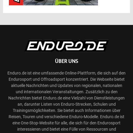
ÜBER UNS
Enduro.de ist eine umfassende Online-Plattform, die sich auf den
Endurosport und Offroadsport konzentriert. Die Webseite bietet
aktuelle Nachrichten und Updates von regionalen, nationalen
und internationalen Veranstaltungen. Zusätzlich zu den
Nachrichten bietet Enduro.de eine Vielzahl von Dienstleistungen
an, darunter Listen von Enduro-Strecken, Schulen und
Trainingsmöglichkeiten. Sie bietet auch Informationen über
Reisen, Touren und verschiedene Enduro-Modelle. Enduro.de ist
eine One-Stop-Website für alle, die sich für den Endurosport
interessieren und bietet eine Fülle von Ressourcen und