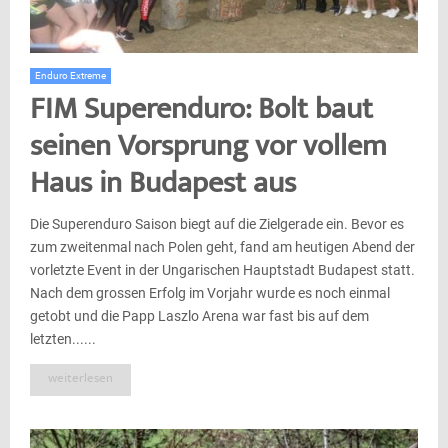
Enduro Extreme
FIM Superenduro: Bolt baut
seinen Vorsprung vor vollem
Haus in Budapest aus
Die Superenduro Saison biegt auf die Zielgerade ein. Bevor es
zum zweitenmal nach Polen geht, fand am heutigen Abend der
vorletzte Event in der Ungarischen Hauptstadt Budapest statt.
Nach dem grossen Erfolg im Vorjahr wurde es noch einmal
getobt und die Papp Laszlo Arena war fast bis auf dem
letzten......
weiterlesen