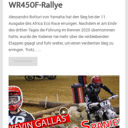
WR450F-Rallye
Alessandro Botturi von Yamaha hat den Sieg bei der 11.
Ausgabe des Africa Eco Race errungen. Nachdem er am Ende
des dritten Tages die Führung im Rennen 2020 übernommen
hatte, wurde der Italiener nie mehr über die verbleibenden
Etappen gejagt und fuhr weiter, um einen verdienten Sieg zu
erringen. Trotz......
weiterlesen