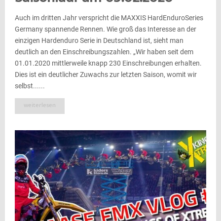
Auch im dritten Jahr verspricht die MAXXIS HardEnduroSeries
Germany spannende Rennen. Wie groß das Interesse an der
einzigen Hardenduro Serie in Deutschland ist, sieht man
deutlich an den Einschreibungszahlen. „Wir haben seit dem
01.01.2020 mittlerweile knapp 230 Einschreibungen erhalten.
Dies ist ein deutlicher Zuwachs zur letzten Saison, womit wir
selbst......
weiterlesen