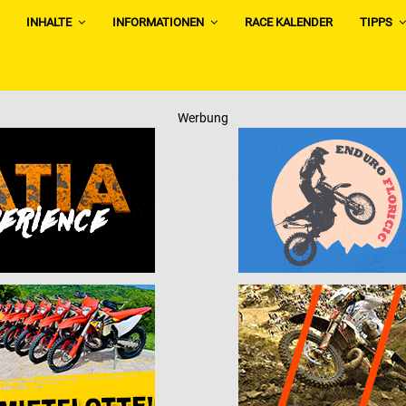
INHALTE
INFORMATIONEN
RACE KALENDER
TIPPS
Werbung