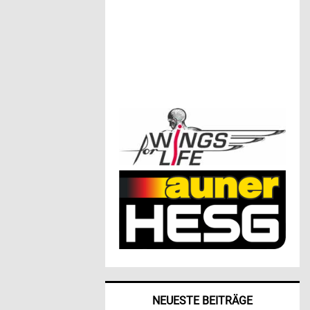
NEUESTE BEITRÄGE