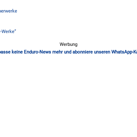
erwerke
-Werke“
Werbung
passe keine Enduro-News mehr und abonniere unseren WhatsApp-K