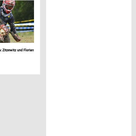
. Zitzewitz und Florian