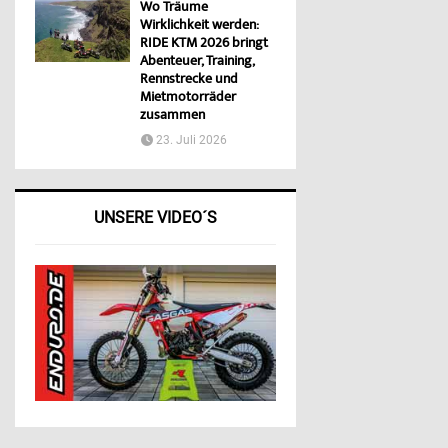
Wo Träume
Wirklichkeit werden:
RIDE KTM 2026 bringt
Abenteuer, Training,
Rennstrecke und
Mietmotorräder
zusammen
23. Juli 2026
UNSERE VIDEO´S